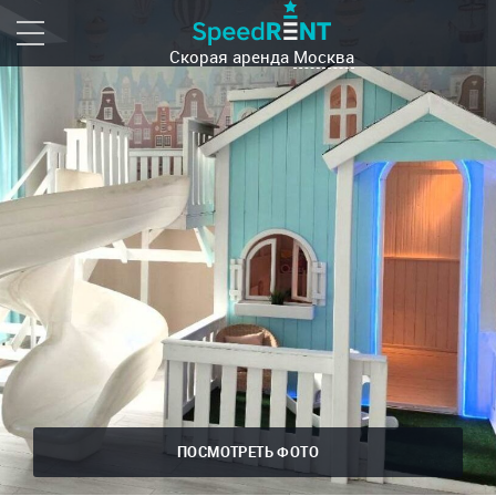
Скорая аренда
Москва
ПОСМОТРЕТЬ ФОТО