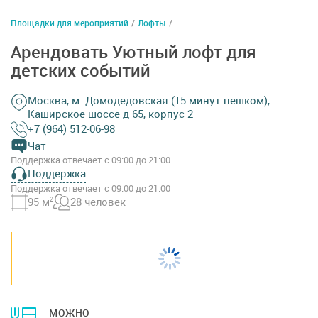
Площадки для мероприятий
/
Лофты
/
Арендовать Уютный лофт для
детских событий
Москва, м. Домодедовская (15 минут пешком),
Каширское шоссе д 65, корпус 2
+7 (964) 512-06-98
Чат
Поддержка отвечает с 09:00 до 21:00
Поддержка
Поддержка отвечает с 09:00 до 21:00
95 м
2
28 человек
МОЖНО