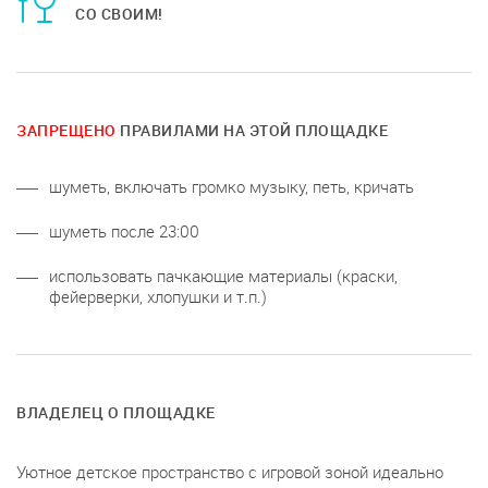
СО СВОИМ!
ЗАПРЕЩЕНО
ПРАВИЛАМИ НА ЭТОЙ ПЛОЩАДКЕ
шуметь, включать громко музыку, петь, кричать
шуметь после 23:00
использовать пачкающие материалы (краски,
фейерверки, хлопушки и т.п.)
ВЛАДЕЛЕЦ О ПЛОЩАДКЕ
Уютное детское пространство с игровой зоной идеально