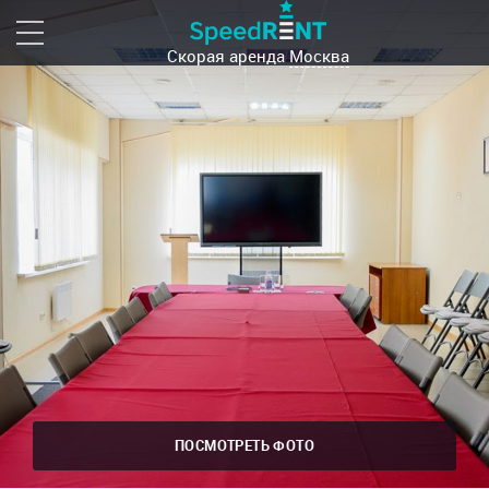
Скорая аренда
Москва
ПОСМОТРЕТЬ ФОТО