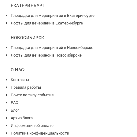
ЕКАТЕРИНБУРГ:
Площадки для мероприятий в Екатеринбурге
Лофты для вечеринки в Екатеринбурге
НОВОСИБИРСК:
Площадки для мероприятий в Новосибирске
Лофты для вечеринок в Новосибирске
О НАС:
Контакты
Правила работы
Поиск по типу события
FAQ
Блог
Архив блога
Информация об оплате
Политика конфиденциальности