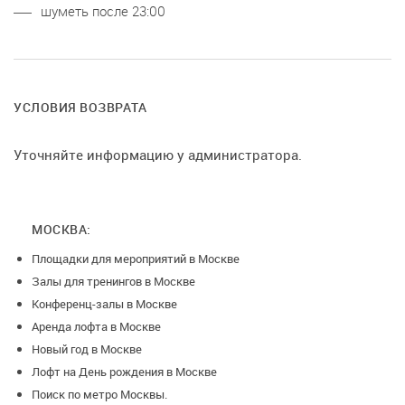
шуметь после 23:00
УСЛОВИЯ ВОЗВРАТА
Уточняйте информацию у администратора.
МОСКВА:
Площадки для мероприятий в Москве
Залы для тренингов в Москве
Конференц-залы в Москве
Аренда лофта в Москве
Новый год в Москве
Лофт на День рождения в Москве
Поиск по метро Москвы.