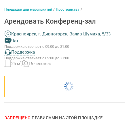
Площадки для мероприятий
/
Пространства
/
Арендовать Конференц-зал
Красноярск, г. Дивногорск, Залив Шумиха, 5/33
Чат
Поддержка отвечает с 09:00 до 21:00
Поддержка
Поддержка отвечает с 09:00 до 21:00
25 м
2
15 человек
ЗАПРЕЩЕНО
ПРАВИЛАМИ НА ЭТОЙ ПЛОЩАДКЕ