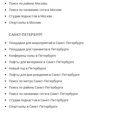
Поиск по району Москвы
Поиск по названию сети в Москве
Студии подкастов в Москве
Спортзалы в Москве
САНКТ-ПЕТЕРБУРГ:
Площадки для мероприятий в Санкт-Петербурге
Площадки для тренингов в Петербурге
Конференц-залы в Петербурге
Лофты для вечеринок в Санкт-Петербурге
Новый год в Петербурге
Лофты для дня рождения в Санкт-Петербурге
Поиск по метро Санкт-Петербурга.
Поиск по району Санкт-Петербурга
Поиск по названию сети в Санкт-Петербурге
Студии подкастов в Санкт-Петербурге
Спортзалы в Санкт-Петербурге