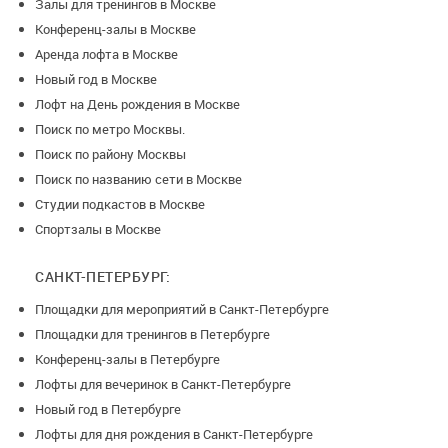
Залы для тренингов в Москве
Конференц-залы в Москве
Аренда лофта в Москве
Новый год в Москве
Лофт на День рождения в Москве
Поиск по метро Москвы.
Поиск по району Москвы
Поиск по названию сети в Москве
Студии подкастов в Москве
Спортзалы в Москве
САНКТ-ПЕТЕРБУРГ:
Площадки для мероприятий в Санкт-Петербурге
Площадки для тренингов в Петербурге
Конференц-залы в Петербурге
Лофты для вечеринок в Санкт-Петербурге
Новый год в Петербурге
Лофты для дня рождения в Санкт-Петербурге