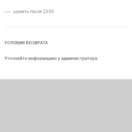
шуметь после 23:00
УСЛОВИЯ ВОЗВРАТА
Уточняйте информацию у администратора.