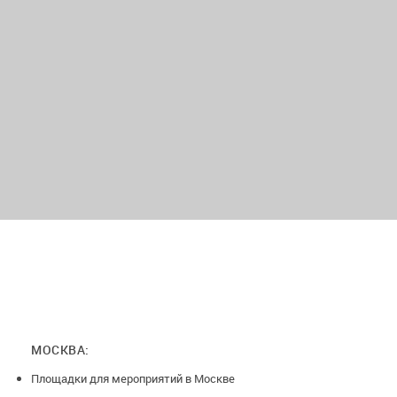
МОСКВА:
Площадки для мероприятий в Москве