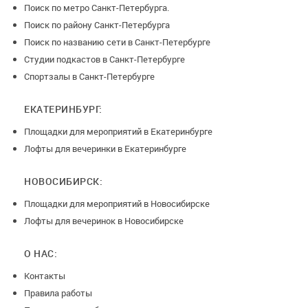
Поиск по метро Санкт-Петербурга.
Поиск по району Санкт-Петербурга
Поиск по названию сети в Санкт-Петербурге
Студии подкастов в Санкт-Петербурге
Спортзалы в Санкт-Петербурге
ЕКАТЕРИНБУРГ:
Площадки для мероприятий в Екатеринбурге
Лофты для вечеринки в Екатеринбурге
НОВОСИБИРСК:
Площадки для мероприятий в Новосибирске
Лофты для вечеринок в Новосибирске
О НАС:
Контакты
Правила работы