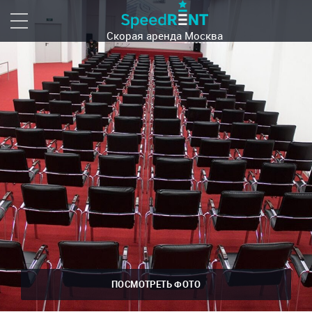
Скорая аренда
Москва
ПОСМОТРЕТЬ ФОТО