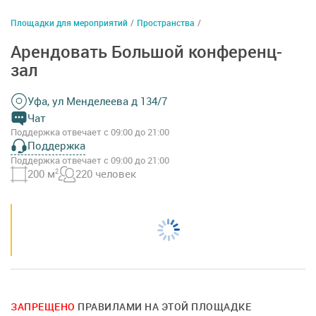
Площадки для мероприятий
/
Пространства
/
Арендовать Большой конференц-
зал
Уфа, ул Менделеева д 134/7
Чат
Поддержка отвечает с 09:00 до 21:00
Поддержка
Поддержка отвечает с 09:00 до 21:00
200 м
2
220 человек
ЗАПРЕЩЕНО
ПРАВИЛАМИ НА ЭТОЙ ПЛОЩАДКЕ