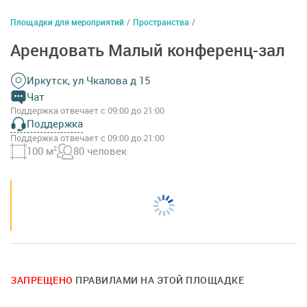
Площадки для мероприятий
/
Пространства
/
Арендовать Малый конференц-зал
Иркутск, ул Чкалова д 15
Чат
Поддержка отвечает с 09:00 до 21:00
Поддержка
Поддержка отвечает с 09:00 до 21:00
100 м
2
80 человек
ЗАПРЕЩЕНО
ПРАВИЛАМИ НА ЭТОЙ ПЛОЩАДКЕ