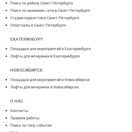
Поиск по району Санкт-Петербурга
Поиск по названию сети в Санкт-Петербурге
Студии подкастов в Санкт-Петербурге
Спортзалы в Санкт-Петербурге
ЕКАТЕРИНБУРГ:
Площадки для мероприятий в Екатеринбурге
Лофты для вечеринки в Екатеринбурге
НОВОСИБИРСК:
Площадки для мероприятий в Новосибирске
Лофты для вечеринок в Новосибирске
О НАС:
Контакты
Правила работы
Поиск по типу события