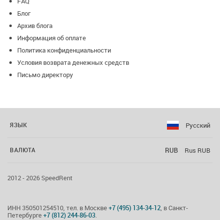
FAQ
Блог
Архив блога
Информация об оплате
Политика конфиденциальности
Условия возврата денежных средств
Письмо директору
Русский
ЯЗЫК
RUB
Rus RUB
ВАЛЮТА
2012 - 2026 SpeedRent
ИНН 350501254510, тел. в Москве
+7 (495) 134-34-12
, в Санкт-
Петербурге
+7 (812) 244-86-03
.