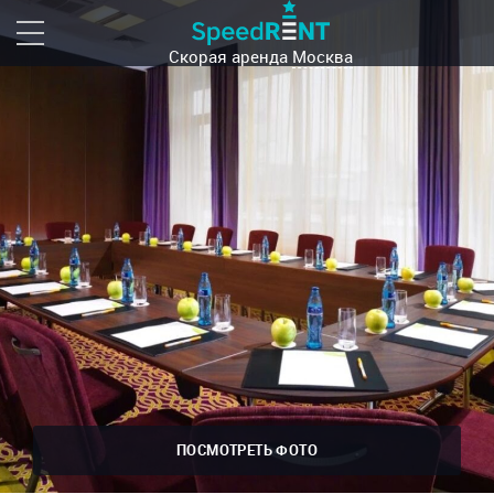
Скорая аренда
Москва
ПОСМОТРЕТЬ ФОТО