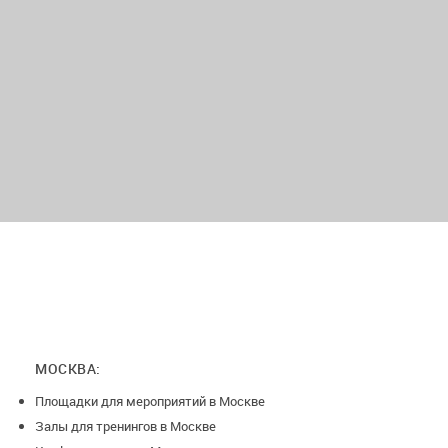
МОСКВА:
Площадки для мероприятий в Москве
Залы для тренингов в Москве