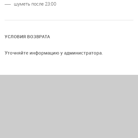
шуметь после 23:00
УСЛОВИЯ ВОЗВРАТА
Уточняйте информацию у администратора.