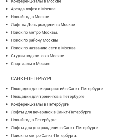
Конференц-залы в Москве
Аренда лофта в Москве
Новый год в Москве
Лофт на День рождения в Москве
Поиск по метро Москвы.
Поиск по району Москвы
Поиск по названию сети в Москве
Студии подкастов в Москве
Спортзалы в Москве
САНКТ-ПЕТЕРБУРГ:
Площадки для мероприятий в Санкт-Петербурге
Площадки для тренингов в Петербурге
Конференц-залы в Петербурге
Лофты для вечеринок в Санкт-Петербурге
Новый год в Петербурге
Лофты для дня рождения в Санкт-Петербурге
Поиск по метро Санкт-Петербурга.