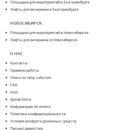
Площадки для мероприятий в Екатеринбурге
Лофты для вечеринки в Екатеринбурге
НОВОСИБИРСК:
Площадки для мероприятий в Новосибирске
Лофты для вечеринок в Новосибирске
О НАС:
Контакты
Правила работы
Поиск по типу события
FAQ
Блог
Архив блога
Информация об оплате
Политика конфиденциальности
Условия возврата денежных средств
Письмо директору