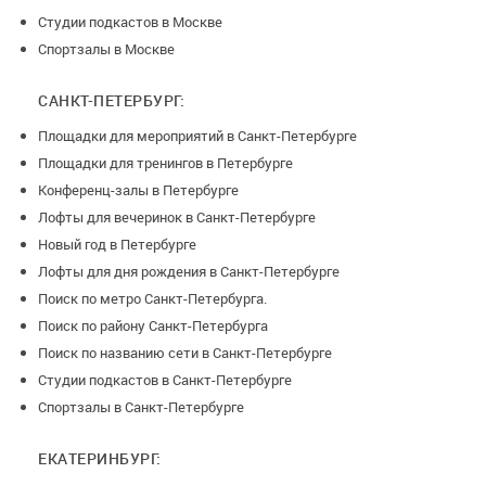
Студии подкастов в Москве
Спортзалы в Москве
САНКТ-ПЕТЕРБУРГ:
Площадки для мероприятий в Санкт-Петербурге
Площадки для тренингов в Петербурге
Конференц-залы в Петербурге
Лофты для вечеринок в Санкт-Петербурге
Новый год в Петербурге
Лофты для дня рождения в Санкт-Петербурге
Поиск по метро Санкт-Петербурга.
Поиск по району Санкт-Петербурга
Поиск по названию сети в Санкт-Петербурге
Студии подкастов в Санкт-Петербурге
Спортзалы в Санкт-Петербурге
ЕКАТЕРИНБУРГ: