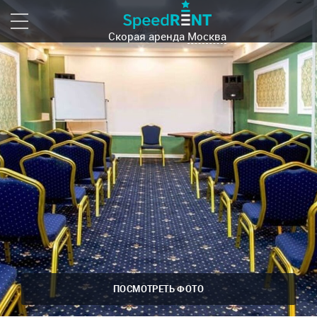
Скорая аренда
Москва
ПОСМОТРЕТЬ ФОТО