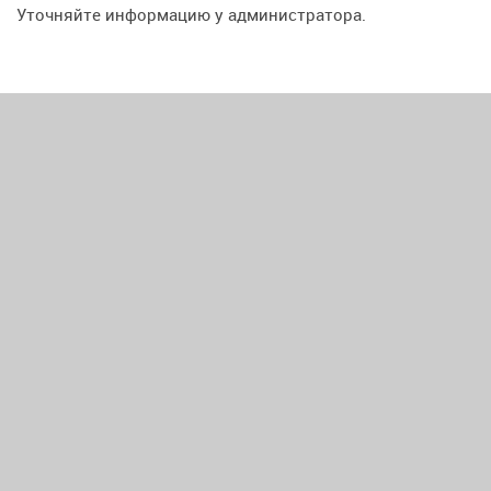
Уточняйте информацию у администратора.