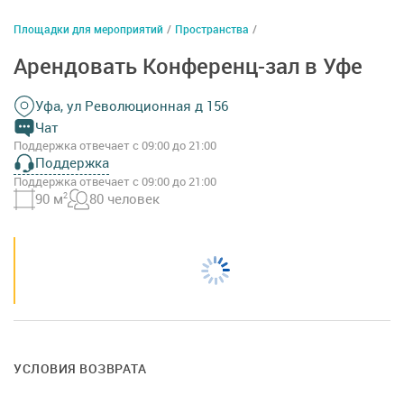
Площадки для мероприятий
/
Пространства
/
Арендовать Конференц-зал в Уфе
Уфа, ул Революционная д 156
Чат
Поддержка отвечает с 09:00 до 21:00
Поддержка
Поддержка отвечает с 09:00 до 21:00
90 м
2
80 человек
УСЛОВИЯ ВОЗВРАТА