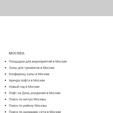
МОСКВА:
Площадки для мероприятий в Москве
Залы для тренингов в Москве
Конференц-залы в Москве
Аренда лофта в Москве
Новый год в Москве
Лофт на День рождения в Москве
Поиск по метро Москвы.
Поиск по району Москвы
Поиск по названию сети в Москве