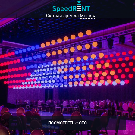
Скорая аренда
Москва
ПОСМОТРЕТЬ ФОТО