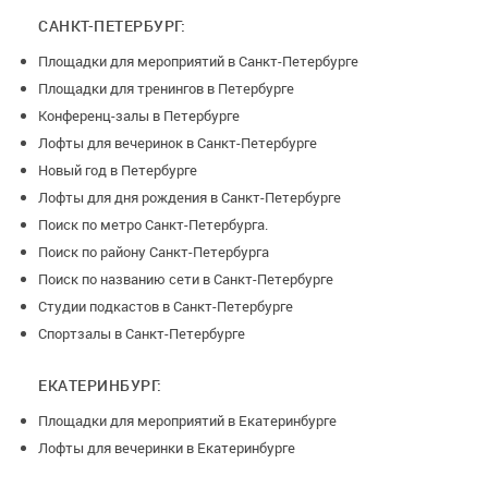
САНКТ-ПЕТЕРБУРГ:
Площадки для мероприятий в Санкт-Петербурге
Площадки для тренингов в Петербурге
Конференц-залы в Петербурге
Лофты для вечеринок в Санкт-Петербурге
Новый год в Петербурге
Лофты для дня рождения в Санкт-Петербурге
Поиск по метро Санкт-Петербурга.
Поиск по району Санкт-Петербурга
Поиск по названию сети в Санкт-Петербурге
Студии подкастов в Санкт-Петербурге
Спортзалы в Санкт-Петербурге
ЕКАТЕРИНБУРГ:
Площадки для мероприятий в Екатеринбурге
Лофты для вечеринки в Екатеринбурге