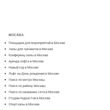
МОСКВА:
Площадки для мероприятий в Москве
Залы для тренингов в Москве
Конференц-залы в Москве
Аренда лофта в Москве
Новый год в Москве
Лофт на День рождения в Москве
Поиск по метро Москвы.
Поиск по району Москвы
Поиск по названию сети в Москве
Студии подкастов в Москве
Спортзалы в Москве