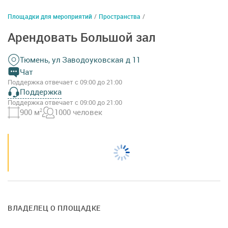
Площадки для мероприятий
/
Пространства
/
Арендовать Большой зал
Тюмень, ул Заводоуковская д 11
Чат
Поддержка отвечает с 09:00 до 21:00
Поддержка
Поддержка отвечает с 09:00 до 21:00
900 м
2
1000 человек
ВЛАДЕЛЕЦ О ПЛОЩАДКЕ