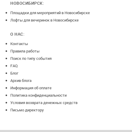
НОВОСИБИРСК:
Площадки для мероприятий в Новосибирске
Лофты для вечеринок в Новосибирске
О НАС:
Контакты
Правила работы
Поиск по типу события
FAQ
Блог
Архив блога
Информация об оплате
Политика конфиденциальности
Условия возврата денежных средств
Письмо директору