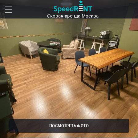
Скорая аренда
Москва
ПОСМОТРЕТЬ ФОТО