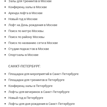
Залы для тренингов в Москве
Конференц-залы в Москве
Аренда лофта в Москве
Новый год в Москве
Лофт на День рождения в Москве
Поиск по метро Москвы.
Поиск по району Москвы
Поиск по названию сети в Москве
Студии подкастов в Москве
Спортзалы в Москве
САНКТ-ПЕТЕРБУРГ:
Площадки для мероприятий в Санкт-Петербурге
Площадки для тренингов в Петербурге
Конференц-залы в Петербурге
Лофты для вечеринок в Санкт-Петербурге
Новый год в Петербурге
Лофты для дня рождения в Санкт-Петербурге