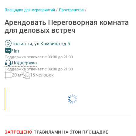
Площадки для мероприятий
/
Пространства
/
Арендовать Переговорная комната
для деловых встреч
Тольятти, ул Комзина зд 6
Чат
Поддержка отвечает с 09:00 до 21:00
Поддержка
Поддержка отвечает с 09:00 до 21:00
20 м
2
15 человек
ЗАПРЕЩЕНО
ПРАВИЛАМИ НА ЭТОЙ ПЛОЩАДКЕ