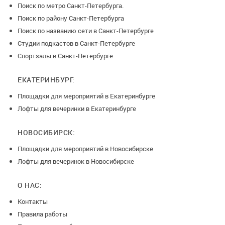
Поиск по метро Санкт-Петербурга.
Поиск по району Санкт-Петербурга
Поиск по названию сети в Санкт-Петербурге
Студии подкастов в Санкт-Петербурге
Спортзалы в Санкт-Петербурге
ЕКАТЕРИНБУРГ:
Площадки для мероприятий в Екатеринбурге
Лофты для вечеринки в Екатеринбурге
НОВОСИБИРСК:
Площадки для мероприятий в Новосибирске
Лофты для вечеринок в Новосибирске
О НАС:
Контакты
Правила работы