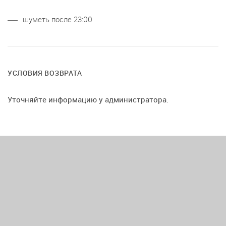
шуметь после 23:00
УСЛОВИЯ ВОЗВРАТА
Уточняйте информацию у администратора.