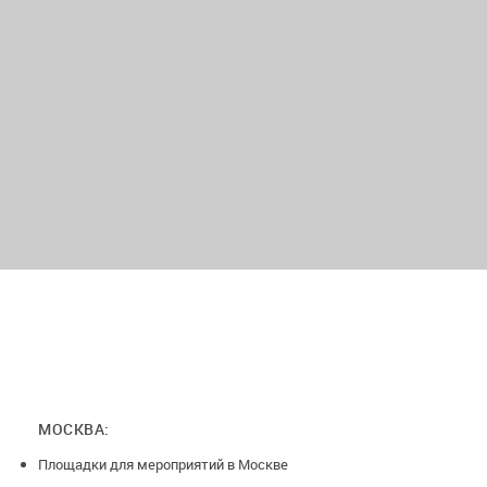
МОСКВА:
Площадки для мероприятий в Москве