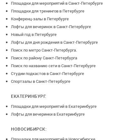
Площадки для мероприятий в Санкт-Петербурге
Площадки для тренингов в Петербурге
Конференц-залы в Петербурге
Лофты для вечеринок в Санкт-Петербурге
Новый год в Петербурге
Лофты для дня рождения в Санкт-Петербурге
Поиск по метро Санкт-Петербурга.
Поиск по району Санкт-Петербурга
Поиск по названию сети в Санкт-Петербурге
Студии подкастов в Санкт-Петербурге
Спортзалы в Санкт-Петербурге
ЕКАТЕРИНБУРГ:
Площадки для мероприятий в Екатеринбурге
Лофты для вечеринки в Екатеринбурге
НОВОСИБИРСК:
Площадки для мероприятий в Новосибирске