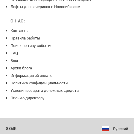
Лофты для вечеринок в Новосибирске
О НАС:
Контакты
Правила работы
Поиск по типу события
FAQ
Блог
Архив блога
Информация об оплате
Политика конфиденциальности
Условия возврата денежных средств
Письмо директору
Русский
ЯЗЫК