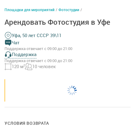
Площадки для мероприятий
/
Фотостудии
/
Арендовать Фотостудия в Уфе
Уфа, 50 лет СССР 39\11
Чат
Поддержка отвечает с 09:00 до 21:00
Поддержка
Поддержка отвечает с 09:00 до 21:00
120 м
2
10 человек
УСЛОВИЯ ВОЗВРАТА