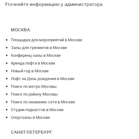
Уточняйте информацию у администратора.
МОСКВА:
Площадки для мероприятий в Москве
Залы для тренингов в Москве
Конференц-залы в Москве
Аренда лофта в Москве
Новый год в Москве
Лофт на День рождения в Москве
Поиск по метро Москвы.
Поиск по району Москвы
Поиск по названию сети в Москве
Студии подкастов в Москве
Спортзалы в Москве
САНКТ-ПЕТЕРБУРГ: