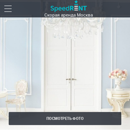
Скорая аренда
Москва
ПОСМОТРЕТЬ ФОТО