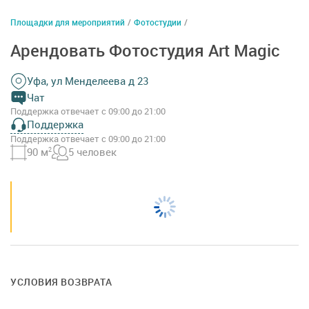
Площадки для мероприятий
/
Фотостудии
/
Арендовать Фотостудия Art Magic
Уфа, ул Менделеева д 23
Чат
Поддержка отвечает с 09:00 до 21:00
Поддержка
Поддержка отвечает с 09:00 до 21:00
90 м
2
5 человек
УСЛОВИЯ ВОЗВРАТА