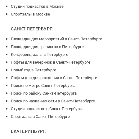
Студии подкастов в Москве
Спортзалы в Москве
САНКТ-ПЕТЕРБУРГ:
Площадки для мероприятий в Санкт-Петербурге
Площадки для тренингов в Петербурге
Конференц-залы в Петербурге
Лофты для вечеринок в Санкт-Петербурге
Новый год в Петербурге
Лофты для дня рождения в Санкт-Петербурге
Поиск по метро Санкт-Петербурга.
Поиск по району Санкт-Петербурга
Поиск по названию сети в Санкт-Петербурге
Студии подкастов в Санкт-Петербурге
Спортзалы в Санкт-Петербурге
ЕКАТЕРИНБУРГ: