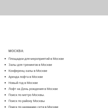
МОСКВА:
Площадки для мероприятий в Москве
Залы для тренингов в Москве
Конференц-залы в Москве
Аренда лофта в Москве
Новый год в Москве
Лофт на День рождения в Москве
Поиск по метро Москвы.
Поиск по району Москвы
Поиск по названию сети в Москве