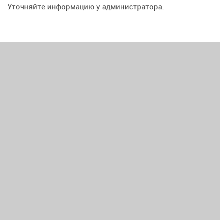
Уточняйте информацию у администратора.