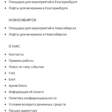
Площадки для мероприятий в Екатеринбурге
Лофты для вечеринки в Екатеринбурге
НОВОСИБИРСК:
Площадки для мероприятий в Новосибирске
Лофты для вечеринок в Новосибирске
О НАС:
Контакты
Правила работы
Поиск по типу события
FAQ
Блог
Архив блога
Информация об оплате
Политика конфиденциальности
Условия возврата денежных средств
Письмо директору