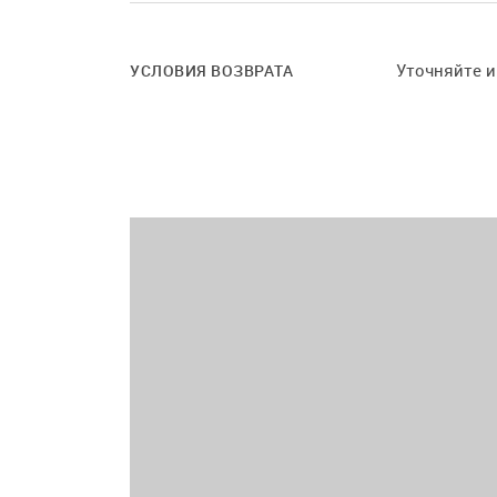
Уточняйте 
УСЛОВИЯ ВОЗВРАТА