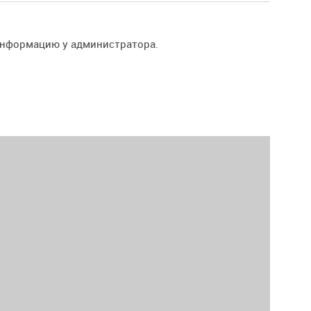
информацию у администратора.