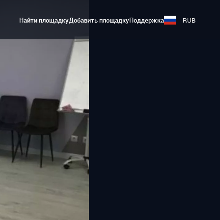
Найти площадку
Добавить площадку
Поддержка
RUB