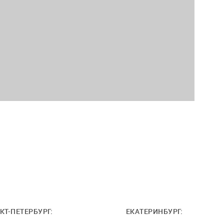
КТ-ПЕТЕРБУРГ:
ЕКАТЕРИНБУРГ: