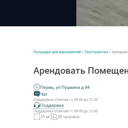
Площадки для мероприятий
/
Пространства
/
Арендова
Арендовать Помещен
Пермь, ул Пушкина д 84
Чат
Поддержка отвечает с 09:00 до 21:00
Поддержка
Поддержка отвечает с 09:00 до 21:00
35 м
2
30 человек