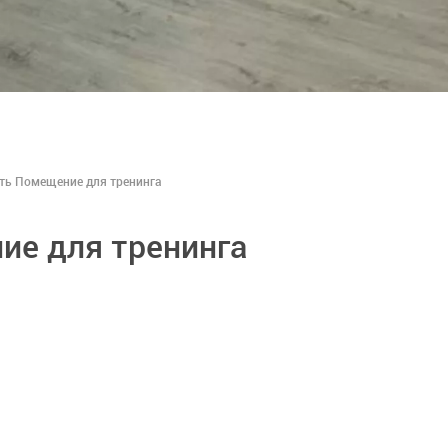
ть Помещение для тренинга
ие для тренинга