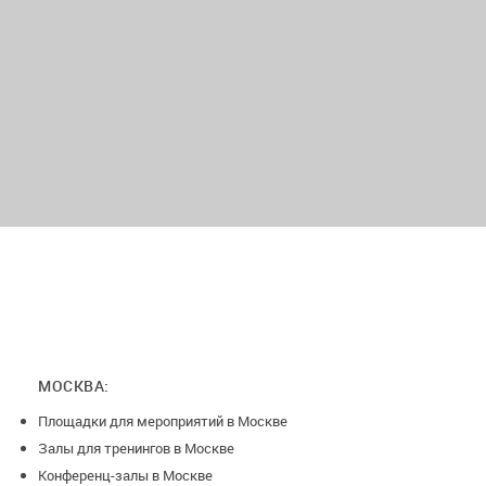
МОСКВА:
Площадки для мероприятий в Москве
Залы для тренингов в Москве
Конференц-залы в Москве