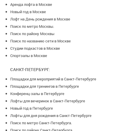
Аренда лофта в Москве
Новый год в Москве
Лофт на День рождения в Москве
Поиск по метро Москвы.
Поиск по району Москвы
Поиск по названию сети в Москве
Студии подкастов в Москве
Спортзалы в Москве
САНКТ-ПЕТЕРБУРГ:
Площадки для мероприятий в Санкт-Петербурге
Площадки для тренингов в Петербурге
Конференц-залы в Петербурге
Лофты для вечеринок в Санкт-Петербурге
Новый год в Петербурге
Лофты для дня рождения в Санкт-Петербурге
Поиск по метро Санкт-Петербурга.
Поиск по району Санкт-Петербурга