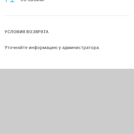
УСЛОВИЯ ВОЗВРАТА
Уточняйте информацию у администратора.