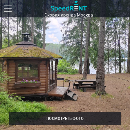
Скорая аренда
Москва
ПОСМОТРЕТЬ ФОТО