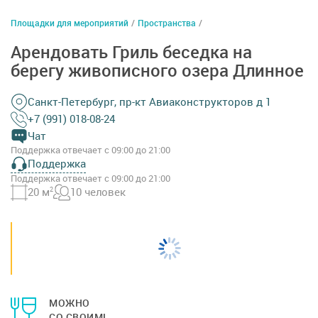
Площадки для мероприятий
/
Пространства
/
Арендовать Гриль беседка на
берегу живописного озера Длинное
Санкт-Петербург, пр-кт Авиаконструкторов д 1
+7 (991) 018-08-24
Чат
Поддержка отвечает с 09:00 до 21:00
Поддержка
Поддержка отвечает с 09:00 до 21:00
20 м
2
10 человек
МОЖНО
СО СВОИМ!