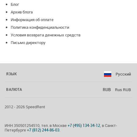
Блог
Архив блога
Информация об оплате
Политика конфиденциальности
Условия возврата денежных средств
Письмо директору
Русский
ЯЗЫК
RUB
Rus RUB
ВАЛЮТА
2012 - 2026 SpeedRent
ИНН 350501254510, тел. в Москве
+7 (495) 134-34-12
, в Санкт-
Петербурге
+7 (812) 244-86-03
.