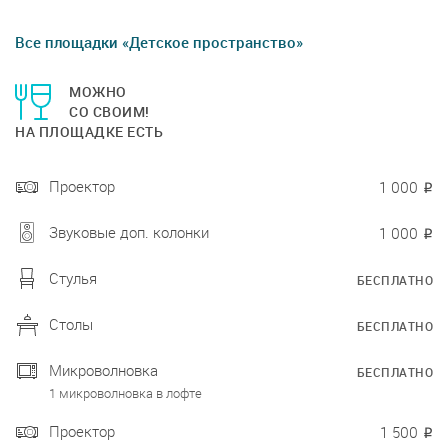
Все площадки «Детское пространство»
МОЖНО
СО СВОИМ!
НА ПЛОЩАДКЕ ЕСТЬ
Проектор
1 000
₽
Звуковые доп. колонки
1 000
₽
Стулья
БЕСПЛАТНО
Столы
БЕСПЛАТНО
Микроволновка
БЕСПЛАТНО
1 микроволновка в лофте
Проектор
1 500
₽