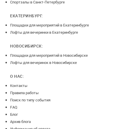
Спортзалы в Санкт-Петербурге
ЕКАТЕРИНБУРГ:
Площадки для мероприятий в Екатеринбурге
Лофты для вечеринки в Екатеринбурге
НОВОСИБИРСК:
Площадки для мероприятий в Новосибирске
Лофты для вечеринок в Новосибирске
О НАС:
Контакты
Правила работы
Поиск по типу события
FAQ
Блог
Архив блога
Информация об оплате