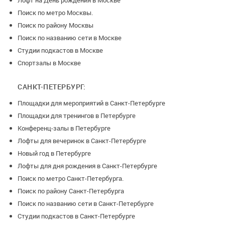
Лофт на День рождения в Москве
Поиск по метро Москвы.
Поиск по району Москвы
Поиск по названию сети в Москве
Студии подкастов в Москве
Спортзалы в Москве
САНКТ-ПЕТЕРБУРГ:
Площадки для мероприятий в Санкт-Петербурге
Площадки для тренингов в Петербурге
Конференц-залы в Петербурге
Лофты для вечеринок в Санкт-Петербурге
Новый год в Петербурге
Лофты для дня рождения в Санкт-Петербурге
Поиск по метро Санкт-Петербурга.
Поиск по району Санкт-Петербурга
Поиск по названию сети в Санкт-Петербурге
Студии подкастов в Санкт-Петербурге