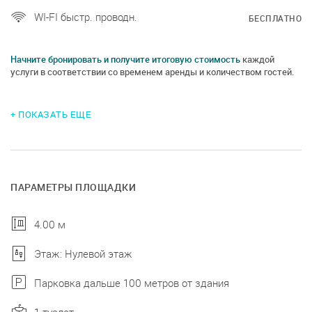
WI-FI быстр. проводн.
БЕСПЛАТНО
Начните бронировать и получите итоговую стоимость
каждой
услуги в соответствии со временем аренды и количеством гостей.
+ ПОКАЗАТЬ ЕЩЕ
ПАРАМЕТРЫ ПЛОЩАДКИ
4.00 м
Этаж: Нулевой этаж
Парковка дальше 100 метров от здания