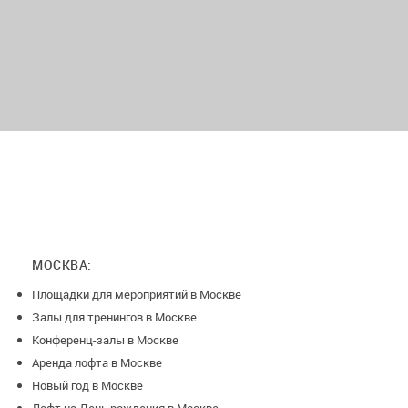
МОСКВА:
Площадки для мероприятий в Москве
Залы для тренингов в Москве
Конференц-залы в Москве
Аренда лофта в Москве
Новый год в Москве