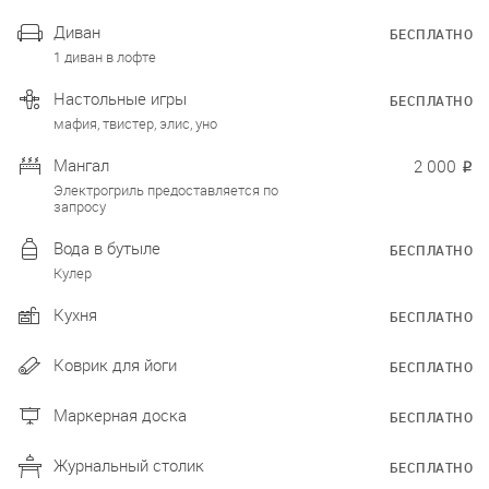
Диван
БЕСПЛАТНО
1 диван в лофте
Настольные игры
БЕСПЛАТНО
мафия, твистер, элис, уно
Мангал
2 000
₽
Электрогриль предоставляется по
запросу
Вода в бутыле
БЕСПЛАТНО
Кулер
Кухня
БЕСПЛАТНО
Коврик для йоги
БЕСПЛАТНО
Маркерная доска
БЕСПЛАТНО
Журнальный столик
БЕСПЛАТНО