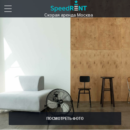
Скорая аренда
Москва
ПОСМОТРЕТЬ ФОТО