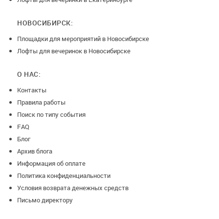
НОВОСИБИРСК:
Площадки для мероприятий в Новосибирске
Лофты для вечеринок в Новосибирске
О НАС:
Контакты
Правила работы
Поиск по типу события
FAQ
Блог
Архив блога
Информация об оплате
Политика конфиденциальности
Условия возврата денежных средств
Письмо директору