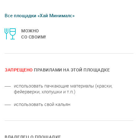
Все площадки «Хай Минималс»
МОЖНО
СО СВОИМ!
ЗАПРЕЩЕНО
ПРАВИЛАМИ НА ЭТОЙ ПЛОЩАДКЕ
использовать пачкающие материалы (краски,
фейерверки, хлопушки и т.п.)
использовать свой кальян
ВЛАДЕЛЕЦ О ПЛОЩАДКЕ