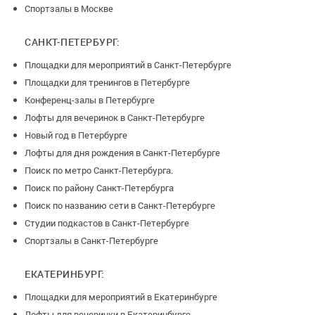
Спортзалы в Москве
САНКТ-ПЕТЕРБУРГ:
Площадки для мероприятий в Санкт-Петербурге
Площадки для тренингов в Петербурге
Конференц-залы в Петербурге
Лофты для вечеринок в Санкт-Петербурге
Новый год в Петербурге
Лофты для дня рождения в Санкт-Петербурге
Поиск по метро Санкт-Петербурга.
Поиск по району Санкт-Петербурга
Поиск по названию сети в Санкт-Петербурге
Студии подкастов в Санкт-Петербурге
Спортзалы в Санкт-Петербурге
ЕКАТЕРИНБУРГ:
Площадки для мероприятий в Екатеринбурге
Лофты для вечеринки в Екатеринбурге