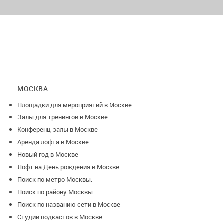
переносятся.
МОСКВА:
Площадки для мероприятий в Москве
Залы для тренингов в Москве
Конференц-залы в Москве
Аренда лофта в Москве
Новый год в Москве
Лофт на День рождения в Москве
Поиск по метро Москвы.
Поиск по району Москвы
Поиск по названию сети в Москве
Студии подкастов в Москве