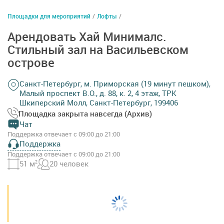
Площадки для мероприятий
/
Лофты
/
Арендовать Хай Минималс.
Стильный зал на Васильевском
острове
Санкт-Петербург, м. Приморская (19 минут пешком),
Малый проспект В.О., д. 88, к. 2, 4 этаж, ТРК
Шкиперский Молл, Санкт-Петербург, 199406
Площадка закрыта навсегда (Архив)
Чат
Поддержка отвечает с 09:00 до 21:00
Поддержка
Поддержка отвечает с 09:00 до 21:00
51 м
2
20 человек