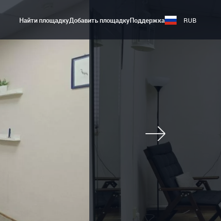
Найти площадку
Добавить площадку
Поддержка
RUB