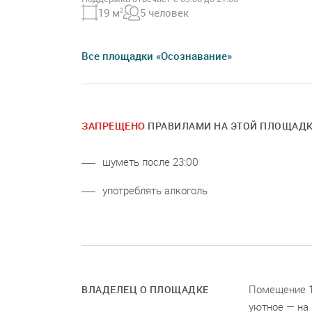
19 м
2
5 человек
Все площадки «Осознавание»
ЗАПРЕЩЕНО
ПРАВИЛАМИ НА ЭТОЙ ПЛОЩАД
шуметь после 23:00
употреблять алкоголь
Помещение 12
ВЛАДЕЛЕЦ О ПЛОЩАДКЕ
уютное — на