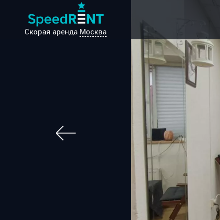
Скорая аренда
Москва