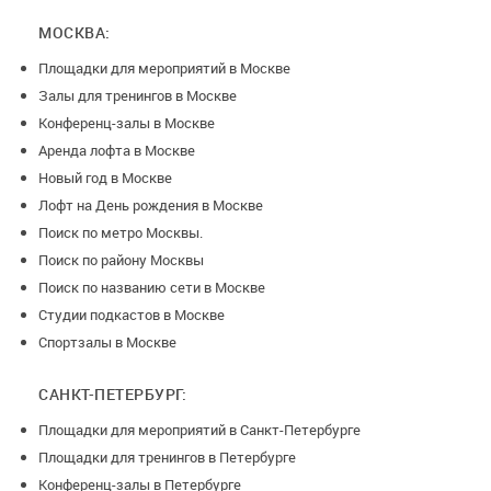
МОСКВА:
Площадки для мероприятий в Москве
Залы для тренингов в Москве
Конференц-залы в Москве
Аренда лофта в Москве
Новый год в Москве
Лофт на День рождения в Москве
Поиск по метро Москвы.
Поиск по району Москвы
Поиск по названию сети в Москве
Студии подкастов в Москве
Спортзалы в Москве
САНКТ-ПЕТЕРБУРГ:
Площадки для мероприятий в Санкт-Петербурге
Площадки для тренингов в Петербурге
Конференц-залы в Петербурге