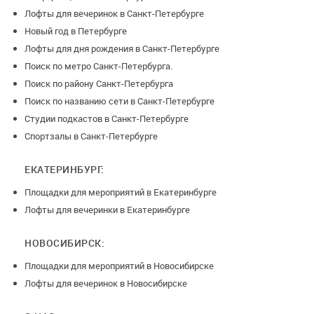
Лофты для вечеринок в Санкт-Петербурге
Новый год в Петербурге
Лофты для дня рождения в Санкт-Петербурге
Поиск по метро Санкт-Петербурга.
Поиск по району Санкт-Петербурга
Поиск по названию сети в Санкт-Петербурге
Студии подкастов в Санкт-Петербурге
Спортзалы в Санкт-Петербурге
ЕКАТЕРИНБУРГ:
Площадки для мероприятий в Екатеринбурге
Лофты для вечеринки в Екатеринбурге
НОВОСИБИРСК:
Площадки для мероприятий в Новосибирске
Лофты для вечеринок в Новосибирске