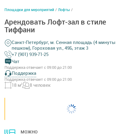
Площадки для мероприятий
/
Лофты
/
Арендовать Лофт-зал в стиле
Тиффани
Санкт-Петербург, м. Сенная площадь (4 минуты
пешком), Гороховая ул., 49Б, этаж 3
+7 (901) 939-71-25
Чат
Поддержка отвечает с 09:00 до 21:00
Поддержка
Поддержка отвечает с 09:00 до 21:00
18 м
2
8 человек
МОЖНО