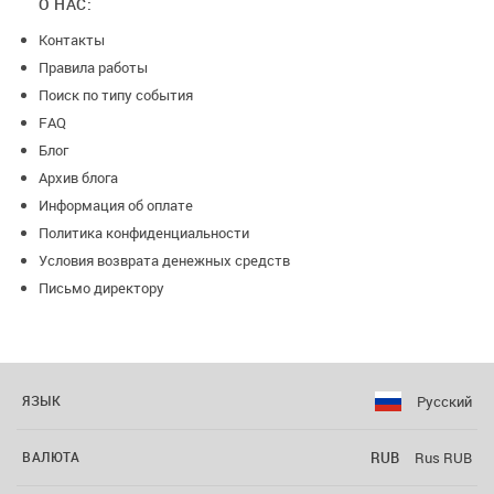
О НАС:
Контакты
Правила работы
Поиск по типу события
FAQ
Блог
Архив блога
Информация об оплате
Политика конфиденциальности
Условия возврата денежных средств
Письмо директору
Русский
ЯЗЫК
RUB
Rus RUB
ВАЛЮТА