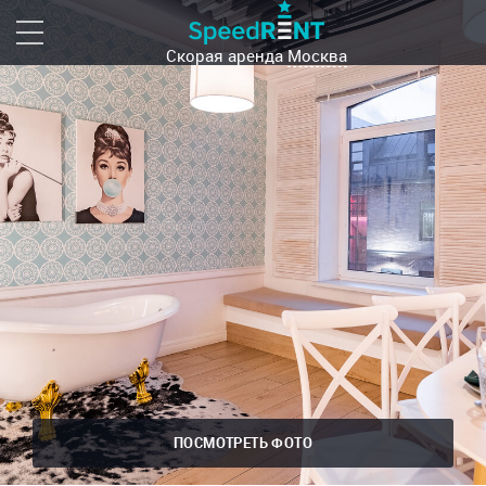
Скорая аренда
Москва
ПОСМОТРЕТЬ ФОТО