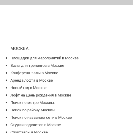
МОСКВА:
Площадки для мероприятий в Москве
Залы для тренингов в Москве
Конференц-залы в Москве
Аренда лофта в Москве
Новый год в Москве
Лофт на День рождения в Москве
Поиск по метро Москвы.
Поиск по району Москвы
Поиск по названию сети в Москве
Студии подкастов в Москве
Спортзалы в Москве