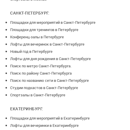
САНКТ-ПЕТЕРБУРГ:
Площадки для мероприятий в Санкт-Петербурге
Площадки для тренингов в Петербурге
Конференц-залы в Петербурге
Лофты для вечеринок в Санкт-Петербурге
Новый год в Петербурге
Лофты для дня рождения в Санкт-Петербурге
Поиск по метро Санкт-Петербурга.
Поиск по району Санкт-Петербурга
Поиск по названию сети в Санкт-Петербурге
Студии подкастов в Санкт-Петербурге
Спортзалы в Санкт-Петербурге
ЕКАТЕРИНБУРГ:
Площадки для мероприятий в Екатеринбурге
Лофты для вечеринки в Екатеринбурге