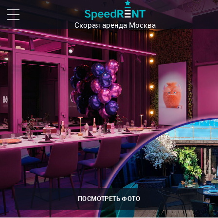
Скорая аренда
Москва
ПОСМОТРЕТЬ ФОТО