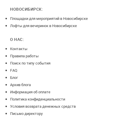
НОВОСИБИРСК:
Площадки для мероприятий в Новосибирске
Лофты для вечеринок в Новосибирске
О НАС:
Контакты
Правила работы
Поиск по типу события
FAQ
Блог
Архив блога
Информация об оплате
Политика конфиденциальности
Условия возврата денежных средств
Письмо директору