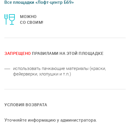
Все площадки «Лофт-центр Б69»
МОЖНО
СО СВОИМ!
ЗАПРЕЩЕНО
ПРАВИЛАМИ НА ЭТОЙ ПЛОЩАДКЕ
использовать пачкающие материалы (краски,
фейерверки, хлопушки и т.п.)
УСЛОВИЯ ВОЗВРАТА
Уточняйте информацию у администратора.