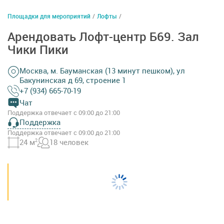
Площадки для мероприятий
/
Лофты
/
Арендовать Лофт-центр Б69. Зал
Чики Пики
Москва, м. Бауманская (13 минут пешком), ул
Бакунинская д 69, строение 1
+7 (934) 665-70-19
Чат
Поддержка отвечает с 09:00 до 21:00
Поддержка
Поддержка отвечает с 09:00 до 21:00
24 м
2
18 человек