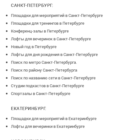
САНКТ-ПЕТЕРБУРГ:
Площадки для мероприятий в Санкт-Петербурге
Площадки для тренингов в Петербурге
Конференц-залы в Петербурге
Лофты для вечеринок в Санкт-Петербурге
Новый год в Петербурге
Лофты для дня рождения в Санкт-Петербурге
Поиск по метро Санкт-Петербурга.
Поиск по району Санкт-Петербурга
Поиск по названию сети в Санкт-Петербурге
Студии подкастов в Санкт-Петербурге
Спортзалы в Санкт-Петербурге
ЕКАТЕРИНБУРГ:
Площадки для мероприятий в Екатеринбурге
Лофты для вечеринки в Екатеринбурге