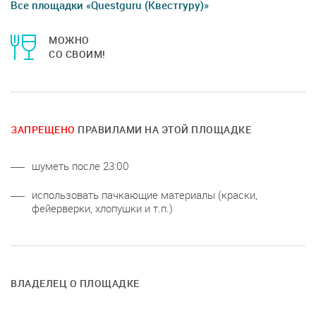
Все площадки «Questguru (Квестгуру)»
МОЖНО
СО СВОИМ!
ЗАПРЕЩЕНО
ПРАВИЛАМИ НА ЭТОЙ ПЛОЩАДКЕ
шуметь после 23:00
использовать пачкающие материалы (краски,
фейерверки, хлопушки и т.п.)
ВЛАДЕЛЕЦ О ПЛОЩАДКЕ