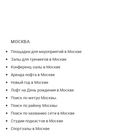
МОСКВА:
Площадки для мероприятий в Москве
Залы для тренингов в Москве
Конференц-залы в Москве
Аренда лофта в Москве
Новый год в Москве
Лофт на День рождения в Москве
Поиск по метро Москвы.
Поиск по району Москвы
Поиск по названию сети в Москве
Студии подкастов в Москве
Спортзалы в Москве