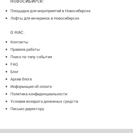
НОВОСИБИРСК:
Площадки для мероприятий в Новосибирске
Лофты для вечеринок в Новосибирске
О НАС:
Контакты
Правила работы
Поиск по типу события
FAQ
Блог
Архив блога
Информация об оплате
Политика конфиденциальности
Условия возврата денежных средств
Письмо директору