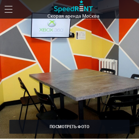
Скорая аренда
Москва
ПОСМОТРЕТЬ ФОТО