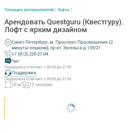
Площадки для мероприятий
/
Лофты
/
Арендовать Questguru (Квестгуру).
Лофт с ярким дизайном
Санкт-Петербург, м. Проспект Просвещения (2
минуты пешком), пр-кт Энгельса д 139/21
+7 (812) 220-27-04
Чат
Поддержка отвечает с 09:00 до 21:00
Поддержка
Поддержка отвечает с 09:00 до 21:00
20 м
2
12 человек