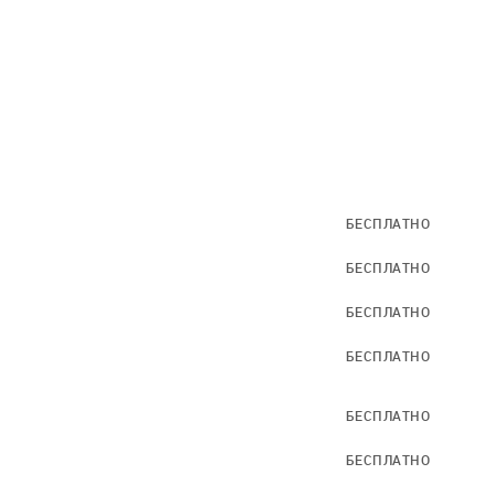
БЕСПЛАТНО
БЕСПЛАТНО
БЕСПЛАТНО
БЕСПЛАТНО
БЕСПЛАТНО
БЕСПЛАТНО