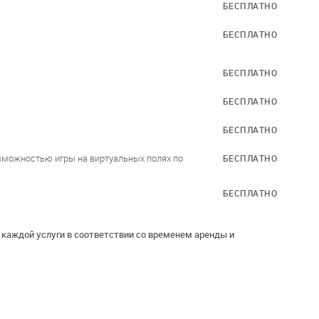
БЕСПЛАТНО
БЕСПЛАТНО
БЕСПЛАТНО
БЕСПЛАТНО
БЕСПЛАТНО
зможностью игры на виртуальных полях по
БЕСПЛАТНО
БЕСПЛАТНО
каждой услуги в соответствии со временем аренды и