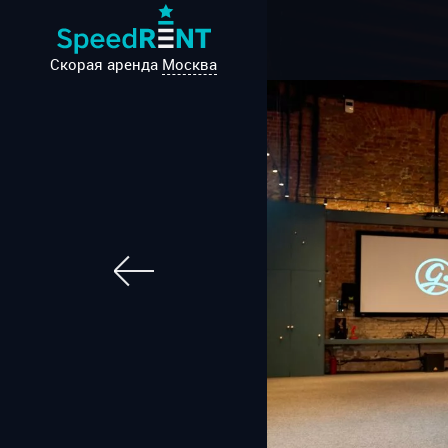
Скорая аренда
Москва