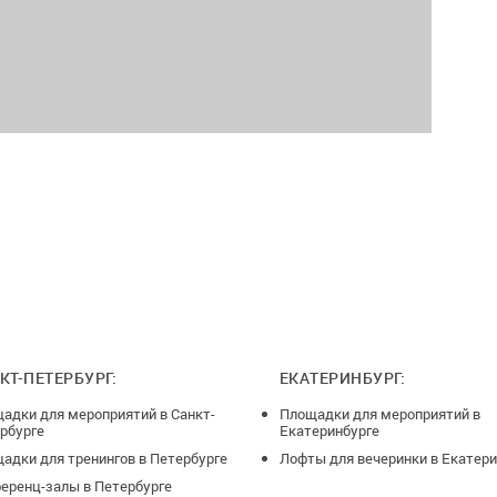
КТ-ПЕТЕРБУРГ:
ЕКАТЕРИНБУРГ:
адки для мероприятий в Санкт-
Площадки для мероприятий в
рбурге
Екатеринбурге
адки для тренингов в Петербурге
Лофты для вечеринки в Екатери
еренц-залы в Петербурге