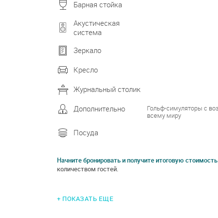
Барная стойка
Акустическая
система
Зеркало
Кресло
Журнальный столик
Гольф-симуляторы с во
Дополнительно
всему миру
Посуда
Начните бронировать и получите итоговую стоимость
количеством гостей.
+ ПОКАЗАТЬ ЕЩЕ