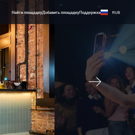
Найти площадку
Добавить площадку
Поддержка
RUB