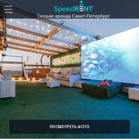
Скорая аренда
Санкт-Петербург
ПОСМОТРЕТЬ ФОТО