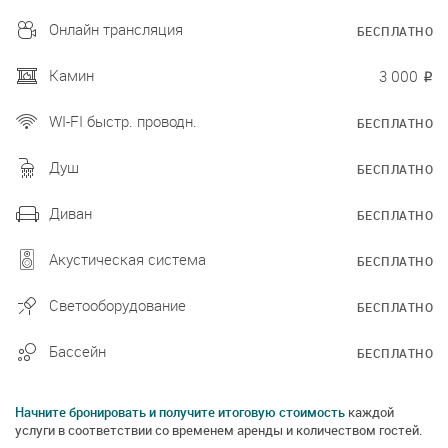
Онлайн трансляция
БЕСПЛАТНО
Камин
3 000
₽
WI-FI быстр. проводн.
БЕСПЛАТНО
Душ
БЕСПЛАТНО
Диван
БЕСПЛАТНО
Акустическая система
БЕСПЛАТНО
Светооборудование
БЕСПЛАТНО
Бассейн
БЕСПЛАТНО
Начните бронировать и получите итоговую стоимость
каждой
услуги в соответствии со временем аренды и количеством гостей.