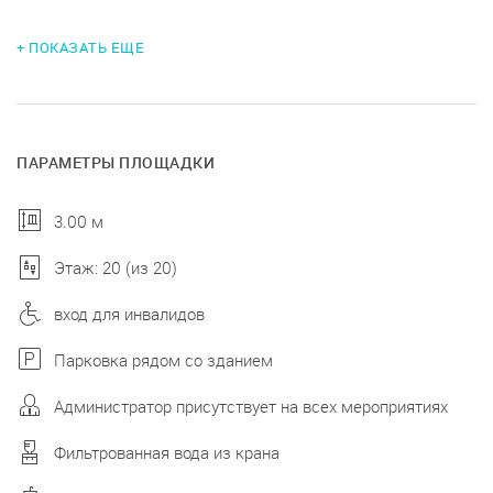
+ ПОКАЗАТЬ ЕЩЕ
ПАРАМЕТРЫ ПЛОЩАДКИ
3.00 м
Этаж: 20 (из 20)
вход для инвалидов
Парковка рядом со зданием
Администратор присутствует на всех мероприятиях
Фильтрованная вода из крана