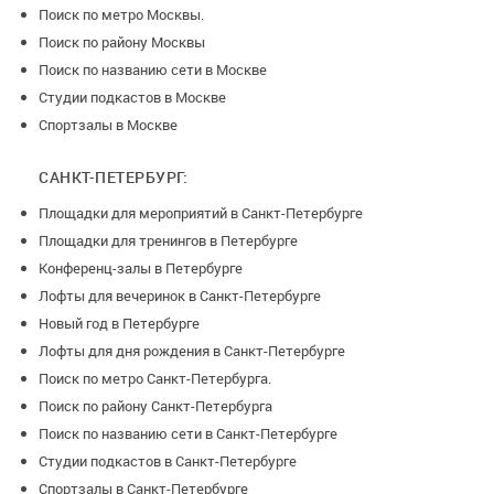
Поиск по метро Москвы.
Поиск по району Москвы
Поиск по названию сети в Москве
Студии подкастов в Москве
Спортзалы в Москве
САНКТ-ПЕТЕРБУРГ:
Площадки для мероприятий в Санкт-Петербурге
Площадки для тренингов в Петербурге
Конференц-залы в Петербурге
Лофты для вечеринок в Санкт-Петербурге
Новый год в Петербурге
Лофты для дня рождения в Санкт-Петербурге
Поиск по метро Санкт-Петербурга.
Поиск по району Санкт-Петербурга
Поиск по названию сети в Санкт-Петербурге
Студии подкастов в Санкт-Петербурге
Спортзалы в Санкт-Петербурге