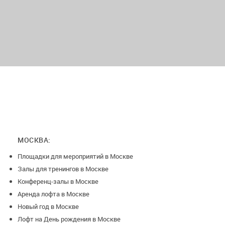
МОСКВА:
Площадки для мероприятий в Москве
Залы для тренингов в Москве
Конференц-залы в Москве
Аренда лофта в Москве
Новый год в Москве
Лофт на День рождения в Москве