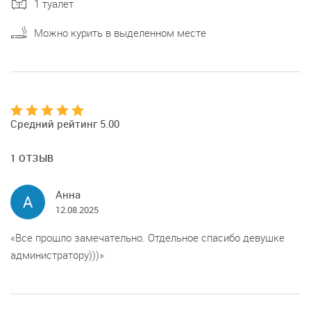
1 туалет
Можно курить в выделенном месте
Средний рейтинг 5.00
1 ОТЗЫВ
Анна
А
12.08.2025
Все прошло замечательно. Отдельное спасибо девушке
администратору)))