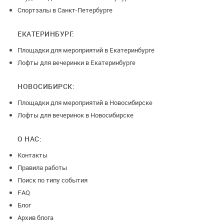
Спортзалы в Санкт-Петербурге
ЕКАТЕРИНБУРГ:
Площадки для мероприятий в Екатеринбурге
Лофты для вечеринки в Екатеринбурге
НОВОСИБИРСК:
Площадки для мероприятий в Новосибирске
Лофты для вечеринок в Новосибирске
О НАС:
Контакты
Правила работы
Поиск по типу события
FAQ
Блог
Архив блога