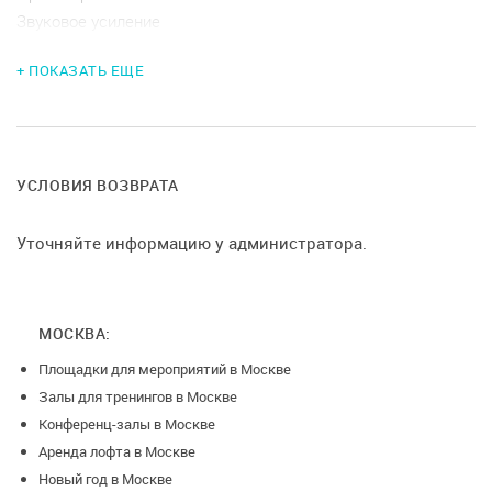
Звуковое усиление
+ ПОКАЗАТЬ ЕЩЕ
УСЛОВИЯ ВОЗВРАТА
Уточняйте информацию у администратора.
МОСКВА:
Площадки для мероприятий в Москве
Залы для тренингов в Москве
Конференц-залы в Москве
Аренда лофта в Москве
Новый год в Москве