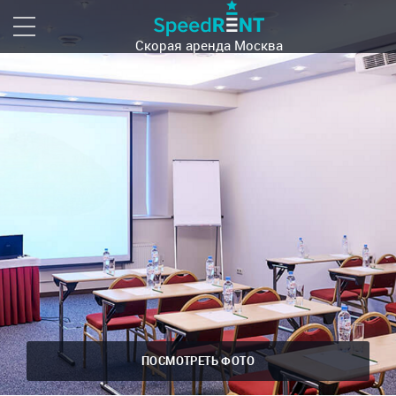
Скорая аренда
Москва
ПОСМОТРЕТЬ ФОТО