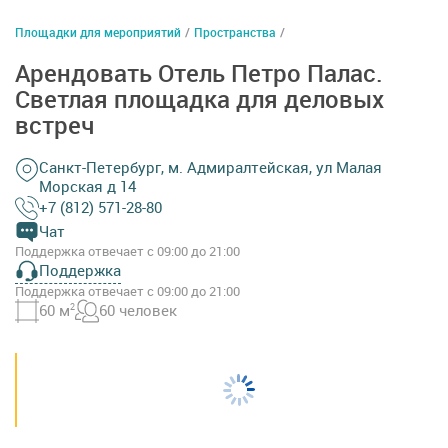
Площадки для мероприятий
/
Пространства
/
Арендовать Отель Петро Палас.
Светлая площадка для деловых
встреч
Санкт-Петербург, м. Адмиралтейская, ул Малая
Морская д 14
+7 (812) 571-28-80
Чат
Поддержка отвечает с 09:00 до 21:00
Поддержка
Поддержка отвечает с 09:00 до 21:00
60 м
2
60 человек