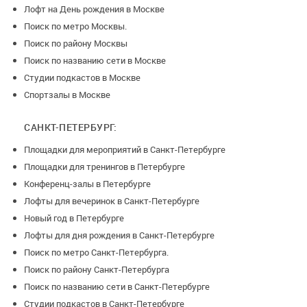
Лофт на День рождения в Москве
Поиск по метро Москвы.
Поиск по району Москвы
Поиск по названию сети в Москве
Студии подкастов в Москве
Спортзалы в Москве
САНКТ-ПЕТЕРБУРГ:
Площадки для мероприятий в Санкт-Петербурге
Площадки для тренингов в Петербурге
Конференц-залы в Петербурге
Лофты для вечеринок в Санкт-Петербурге
Новый год в Петербурге
Лофты для дня рождения в Санкт-Петербурге
Поиск по метро Санкт-Петербурга.
Поиск по району Санкт-Петербурга
Поиск по названию сети в Санкт-Петербурге
Студии подкастов в Санкт-Петербурге