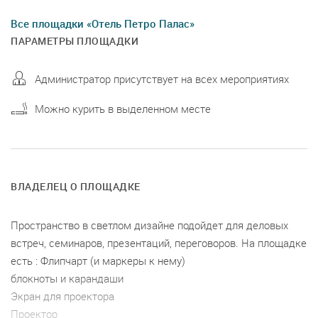
Все площадки «Отель Петро Палас»
ПАРАМЕТРЫ ПЛОЩАДКИ
Администратор присутствует на всех мероприятиях
Можно курить в выделенном месте
ВЛАДЕЛЕЦ О ПЛОЩАДКЕ
Пространство в светлом дизайне подойдет для деловых
встреч, семинаров, презентаций, переговоров. На площадке
есть : Флипчарт (и маркеры к нему)
блокноты и карандаши
Экран для проектора
Проектор