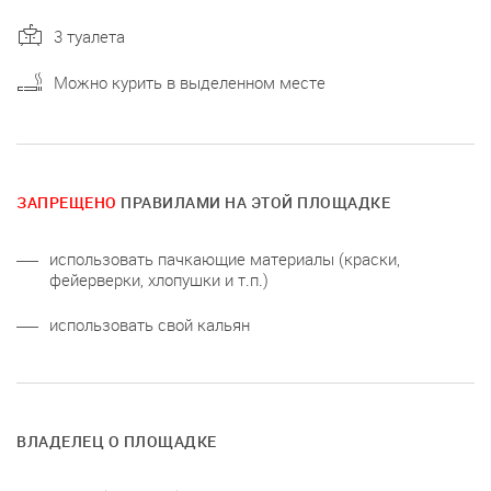
3 туалета
Можно курить в выделенном месте
ЗАПРЕЩЕНО
ПРАВИЛАМИ НА ЭТОЙ ПЛОЩАДКЕ
использовать пачкающие материалы (краски,
фейерверки, хлопушки и т.п.)
использовать свой кальян
ВЛАДЕЛЕЦ О ПЛОЩАДКЕ