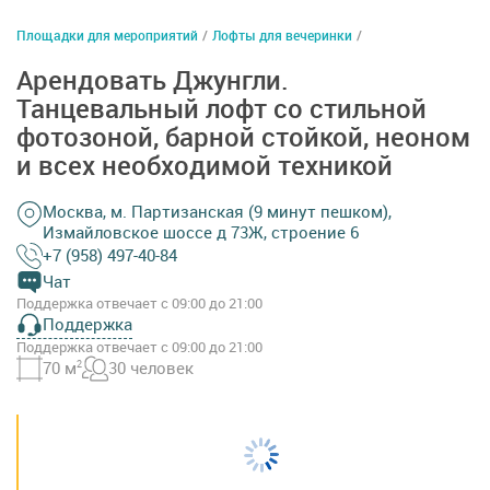
Площадки для мероприятий
/
Лофты для вечеринки
/
Арендовать Джунгли.
Танцевальный лофт со стильной
фотозоной, барной стойкой, неоном
и всех необходимой техникой
Москва, м. Партизанская (9 минут пешком),
Измайловское шоссе д 73Ж, строение 6
+7 (958) 497-40-84
Чат
Поддержка отвечает с 09:00 до 21:00
Поддержка
Поддержка отвечает с 09:00 до 21:00
70 м
2
30 человек