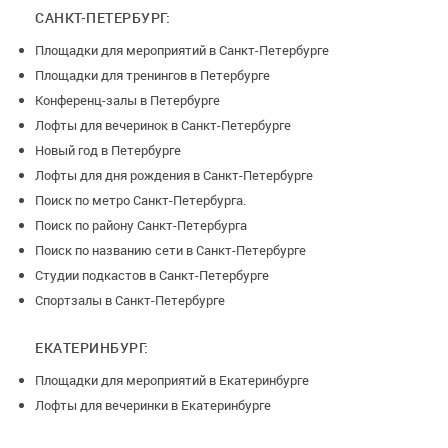
САНКТ-ПЕТЕРБУРГ:
Площадки для мероприятий в Санкт-Петербурге
Площадки для тренингов в Петербурге
Конференц-залы в Петербурге
Лофты для вечеринок в Санкт-Петербурге
Новый год в Петербурге
Лофты для дня рождения в Санкт-Петербурге
Поиск по метро Санкт-Петербурга.
Поиск по району Санкт-Петербурга
Поиск по названию сети в Санкт-Петербурге
Студии подкастов в Санкт-Петербурге
Спортзалы в Санкт-Петербурге
ЕКАТЕРИНБУРГ:
Площадки для мероприятий в Екатеринбурге
Лофты для вечеринки в Екатеринбурге