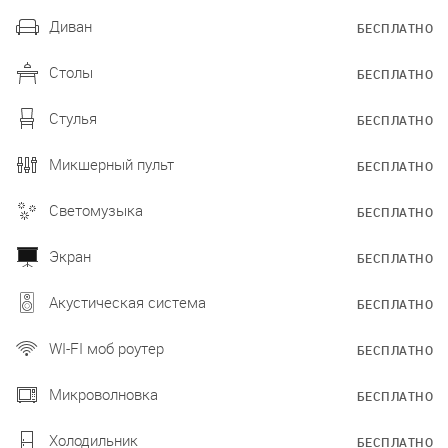
Диван
БЕСПЛАТНО
Столы
БЕСПЛАТНО
Стулья
БЕСПЛАТНО
Микшерный пульт
БЕСПЛАТНО
Светомузыка
БЕСПЛАТНО
Экран
БЕСПЛАТНО
Акустическая система
БЕСПЛАТНО
WI-FI моб роутер
БЕСПЛАТНО
Микроволновка
БЕСПЛАТНО
Холодильник
БЕСПЛАТНО