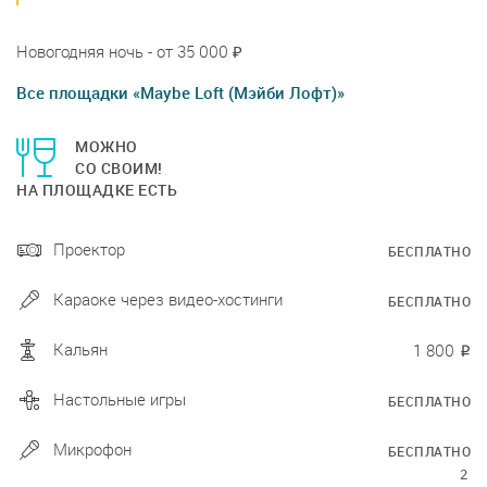
Новогодняя ночь - от 35 000 ₽
Все площадки «Maybe Loft (Мэйби Лофт)»
МОЖНО
СО СВОИМ!
НА ПЛОЩАДКЕ ЕСТЬ
Проектор
БЕСПЛАТНО
Караоке через видео-хостинги
БЕСПЛАТНО
Кальян
1 800
₽
Настольные игры
БЕСПЛАТНО
Микрофон
БЕСПЛАТНО
2