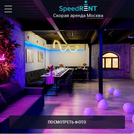
Скорая аренда
Москва
ПОСМОТРЕТЬ ФОТО