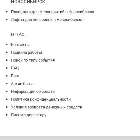
НОВОСИБИРСК:
Площадки для мероприятий в Новосибирске
Лофты для вечеринок в Новосибирске
О НАС:
Контакты
Правила работы
Поиск по типу события
FAQ
Блог
Архив блога
Информация об оплате
Политика конфиденциальности
Условия возврата денежных средств
Письмо директору