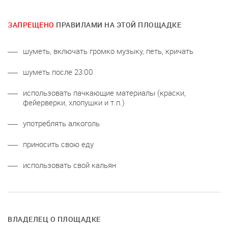
ЗАПРЕЩЕНО
ПРАВИЛАМИ НА ЭТОЙ ПЛОЩАДКЕ
шуметь, включать громко музыку, петь, кричать
шуметь после 23:00
использовать пачкающие материалы (краски,
фейерверки, хлопушки и т.п.)
употреблять алкоголь
приносить свою еду
использовать свой кальян
ВЛАДЕЛЕЦ О ПЛОЩАДКЕ