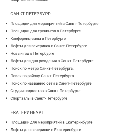
САНКТ-ПЕТЕРБУРГ:
Площадки для мероприятий в Санкт-Петербурге
Площадки для тренингов в Петербурге
Конференц-залы в Петербурге
Лофты для вечеринок в Санкт-Петербурге
Новый год в Петербурге
Лофты для дня рождения в Санкт-Петербурге
Поиск по метро Санкт-Петербурга.
Поиск по району Санкт-Петербурга
Поиск по названию сети в Санкт-Петербурге
Студии подкастов в Санкт-Петербурге
Спортзалы в Санкт-Петербурге
ЕКАТЕРИНБУРГ:
Площадки для мероприятий в Екатеринбурге
Лофты для вечеринки в Екатеринбурге