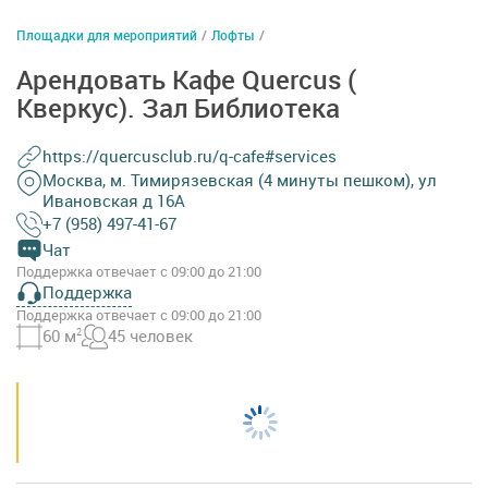
Площадки для мероприятий
/
Лофты
/
Арендовать Кафе Quercus (
Кверкус). Зал Библиотека
https://quercusclub.ru/q-cafe#services
Москва, м. Тимирязевская (4 минуты пешком), ул
Ивановская д 16А
+7 (958) 497-41-67
Чат
Поддержка отвечает с 09:00 до 21:00
Поддержка
Поддержка отвечает с 09:00 до 21:00
60 м
2
45 человек