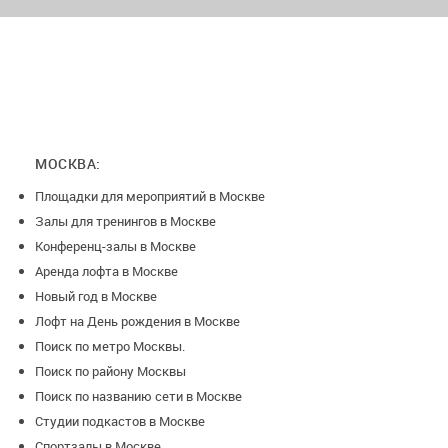
МОСКВА:
Площадки для мероприятий в Москве
Залы для тренингов в Москве
Конференц-залы в Москве
Аренда лофта в Москве
Новый год в Москве
Лофт на День рождения в Москве
Поиск по метро Москвы.
Поиск по району Москвы
Поиск по названию сети в Москве
Студии подкастов в Москве
Спортзалы в Москве