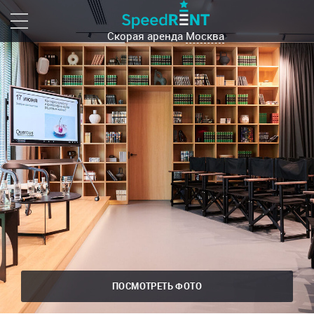
Скорая аренда
Москва
ПОСМОТРЕТЬ ФОТО