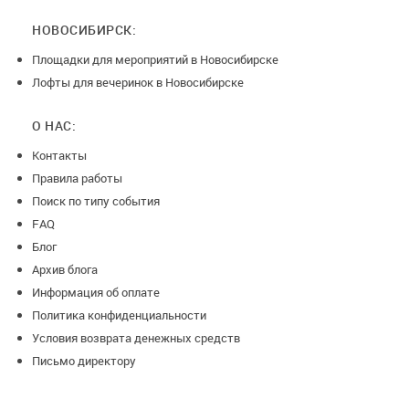
НОВОСИБИРСК:
Площадки для мероприятий в Новосибирске
Лофты для вечеринок в Новосибирске
О НАС:
Контакты
Правила работы
Поиск по типу события
FAQ
Блог
Архив блога
Информация об оплате
Политика конфиденциальности
Условия возврата денежных средств
Письмо директору