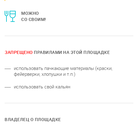
МОЖНО
СО СВОИМ!
ЗАПРЕЩЕНО
ПРАВИЛАМИ НА ЭТОЙ ПЛОЩАДКЕ
использовать пачкающие материалы (краски,
фейерверки, хлопушки и т.п.)
использовать свой кальян
ВЛАДЕЛЕЦ О ПЛОЩАДКЕ