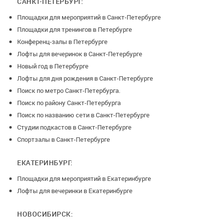
САНКТ-ПЕТЕРБУРГ:
Площадки для мероприятий в Санкт-Петербурге
Площадки для тренингов в Петербурге
Конференц-залы в Петербурге
Лофты для вечеринок в Санкт-Петербурге
Новый год в Петербурге
Лофты для дня рождения в Санкт-Петербурге
Поиск по метро Санкт-Петербурга.
Поиск по району Санкт-Петербурга
Поиск по названию сети в Санкт-Петербурге
Студии подкастов в Санкт-Петербурге
Спортзалы в Санкт-Петербурге
ЕКАТЕРИНБУРГ:
Площадки для мероприятий в Екатеринбурге
Лофты для вечеринки в Екатеринбурге
НОВОСИБИРСК: