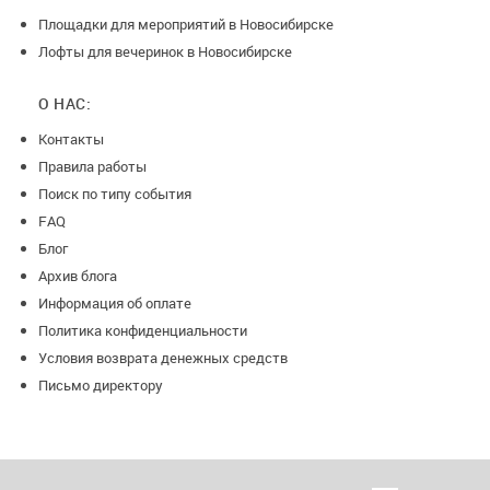
Площадки для мероприятий в Новосибирске
Лофты для вечеринок в Новосибирске
О НАС:
Контакты
Правила работы
Поиск по типу события
FAQ
Блог
Архив блога
Информация об оплате
Политика конфиденциальности
Условия возврата денежных средств
Письмо директору