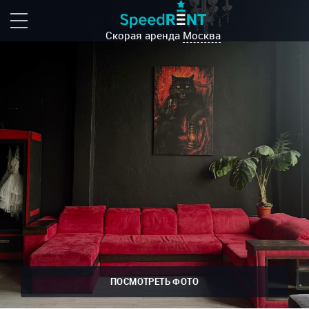
Скорая аренда
Москва
ПОСМОТРЕТЬ ФОТО