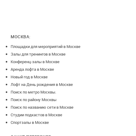
МОСКВА:
Площадки для мероприятий в Москве
Залы для тренингов в Москве
Конференц-залы в Москве
Аренда лофта в Москве
Новый год в Москве
Лофт на День рождения в Москве
Поиск по метро Москвы.
Поиск по району Москвы
Поиск по названию сети в Москве
Студии подкастов в Москве
Спортзалы в Москве