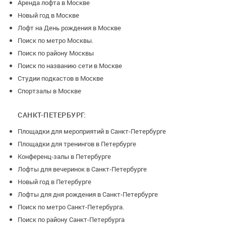
Аренда лофта в Москве
Новый год в Москве
Лофт на День рождения в Москве
Поиск по метро Москвы.
Поиск по району Москвы
Поиск по названию сети в Москве
Студии подкастов в Москве
Спортзалы в Москве
САНКТ-ПЕТЕРБУРГ:
Площадки для мероприятий в Санкт-Петербурге
Площадки для тренингов в Петербурге
Конференц-залы в Петербурге
Лофты для вечеринок в Санкт-Петербурге
Новый год в Петербурге
Лофты для дня рождения в Санкт-Петербурге
Поиск по метро Санкт-Петербурга.
Поиск по району Санкт-Петербурга