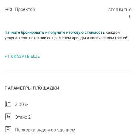
Проектор
БЕСПЛАТНО
1
Начните бронировать и получите итоговую стоимость
каждой
услуги в соответствии со временем аренды и количеством гостей.
+ ПОКАЗАТЬ ЕЩЕ
ПАРАМЕТРЫ ПЛОЩАДКИ
3.00 м
Этаж: 2
Парковка рядом со зданием