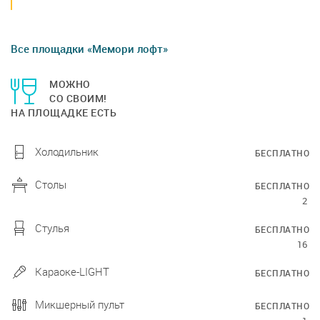
Все площадки «Мемори лофт»
МОЖНО
СО СВОИМ!
НА ПЛОЩАДКЕ ЕСТЬ
Холодильник
БЕСПЛАТНО
Столы
БЕСПЛАТНО
2
Стулья
БЕСПЛАТНО
16
Караоке-LIGHT
БЕСПЛАТНО
Микшерный пульт
БЕСПЛАТНО