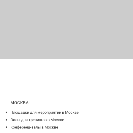
МОСКВА:
Площадки для мероприятий в Москве
Залы для тренингов в Москве
Конференц-залы в Москве