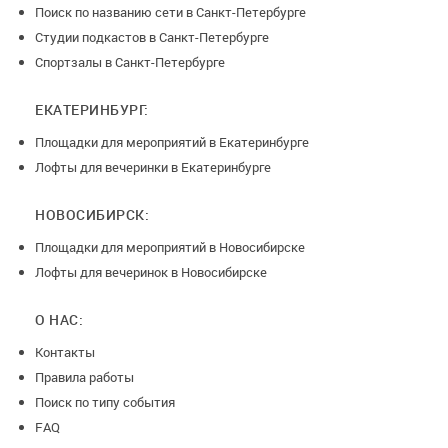
Поиск по названию сети в Санкт-Петербурге
Студии подкастов в Санкт-Петербурге
Спортзалы в Санкт-Петербурге
ЕКАТЕРИНБУРГ:
Площадки для мероприятий в Екатеринбурге
Лофты для вечеринки в Екатеринбурге
НОВОСИБИРСК:
Площадки для мероприятий в Новосибирске
Лофты для вечеринок в Новосибирске
О НАС:
Контакты
Правила работы
Поиск по типу события
FAQ