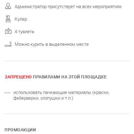
Администратор присутствует на всех мероприятиях
Кулер
4 туалета
Можно курить в выделенном месте
ЗАПРЕЩЕНО
ПРАВИЛАМИ НА ЭТОЙ ПЛОЩАДКЕ
использовать пачкающие материалы (краски,
фейерверки, хлопушки и т.п.)
ПРОМОАКЦИИ