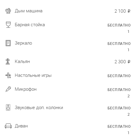
Дым машина
2 100
₽
Барная стойка
БЕСПЛАТНО
1
Зеркало
БЕСПЛАТНО
1
Кальян
2 300
₽
Настольные игры
БЕСПЛАТНО
Микрофон
БЕСПЛАТНО
2
Звуковые доп. колонки
БЕСПЛАТНО
2
Диван
БЕСПЛАТНО
1