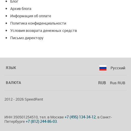
Блог
Архив блога
Информация об оплате
Политика конфиденциальности
Условия возврата денежных средств
Письмо директору
Русский
ЯЗЫК
RUB
Rus RUB
ВАЛЮТА
2012 - 2026 SpeedRent
ИНН 350501254510, тел. в Москве
+7 (495) 134-34-12
, в Санкт-
Петербурге
+7 (812) 244-86-03
.