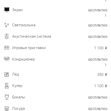
1
Экран
БЕСПЛАТНО
1
Светомузыка
БЕСПЛАТНО
Акустическая система
БЕСПЛАТНО
Игровые приставки
1 100
₽
Кондиционер
БЕСПЛАТНО
1
Лёд
350
₽
Кулер
1 100
₽
Бокалы
БЕСПЛАТНО
Посуда
БЕСПЛАТНО