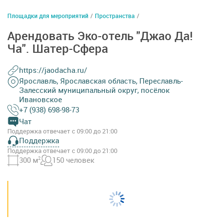
Площадки для мероприятий
/
Пространства
/
Арендовать Эко-отель "Джао Да!
Ча". Шатер-Сфера
https://jaodacha.ru/
Ярославль, Ярославская область, Переславль-
Залесский муниципальный округ, посёлок
Ивановское
+7 (938) 698-98-73
Чат
Поддержка отвечает с 09:00 до 21:00
Поддержка
Поддержка отвечает с 09:00 до 21:00
300 м
2
150 человек