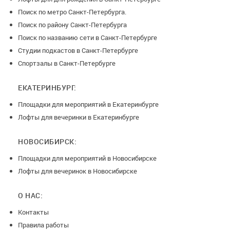
Поиск по метро Санкт-Петербурга.
Поиск по району Санкт-Петербурга
Поиск по названию сети в Санкт-Петербурге
Студии подкастов в Санкт-Петербурге
Спортзалы в Санкт-Петербурге
ЕКАТЕРИНБУРГ:
Площадки для мероприятий в Екатеринбурге
Лофты для вечеринки в Екатеринбурге
НОВОСИБИРСК:
Площадки для мероприятий в Новосибирске
Лофты для вечеринок в Новосибирске
О НАС:
Контакты
Правила работы