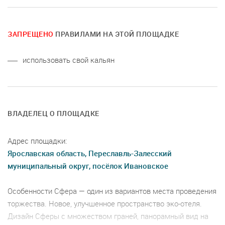
ЗАПРЕЩЕНО
ПРАВИЛАМИ НА ЭТОЙ ПЛОЩАДКЕ
использовать свой кальян
ВЛАДЕЛЕЦ О ПЛОЩАДКЕ
Адрес площадки:
Ярославская область, Переславль-Залесский
муниципальный округ, посёлок Ивановское
Особенности Сфера — один из вариантов места проведения
торжества. Новое, улучшенное пространство эко-отеля.
Дизайн Сферы с множеством граней, панорамный вид на