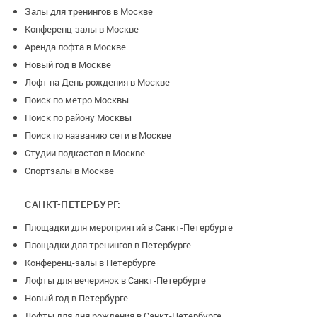
Залы для тренингов в Москве
Конференц-залы в Москве
Аренда лофта в Москве
Новый год в Москве
Лофт на День рождения в Москве
Поиск по метро Москвы.
Поиск по району Москвы
Поиск по названию сети в Москве
Студии подкастов в Москве
Спортзалы в Москве
САНКТ-ПЕТЕРБУРГ:
Площадки для мероприятий в Санкт-Петербурге
Площадки для тренингов в Петербурге
Конференц-залы в Петербурге
Лофты для вечеринок в Санкт-Петербурге
Новый год в Петербурге
Лофты для дня рождения в Санкт-Петербурге