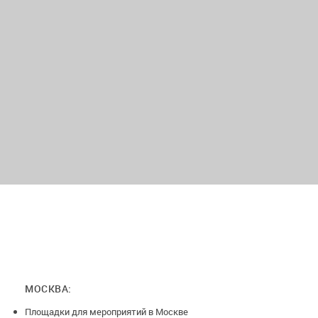
МОСКВА:
Площадки для мероприятий в Москве