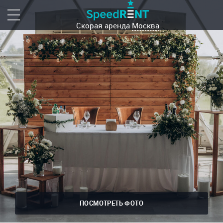
Скорая аренда
Москва
ПОСМОТРЕТЬ ФОТО