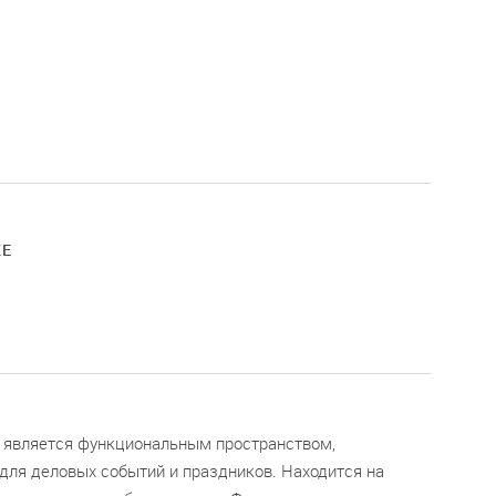
КЕ
является функциональным пространством,
для деловых событий и праздников. Находится на