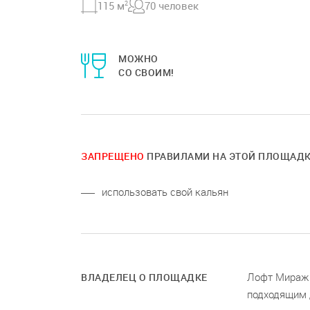
115 м
2
70 человек
МОЖНО
СО СВОИМ!
ЗАПРЕЩЕНО
ПРАВИЛАМИ НА ЭТОЙ ПЛОЩАД
использовать свой кальян
Лофт Мираж 
ВЛАДЕЛЕЦ О ПЛОЩАДКЕ
подходящим 