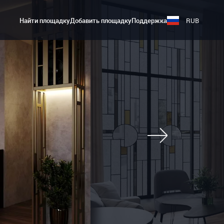
Найти площадку
Добавить площадку
Поддержка
RUB