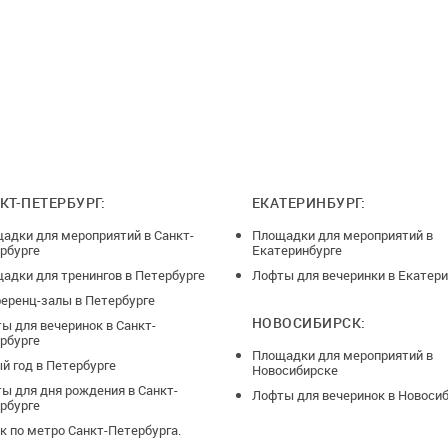
КТ-ПЕТЕРБУРГ:
ЕКАТЕРИНБУРГ:
адки для мероприятий в Санкт-
Площадки для мероприятий в
рбурге
Екатеринбурге
адки для тренингов в Петербурге
Лофты для вечеринки в Екатери
еренц-залы в Петербурге
НОВОСИБИРСК:
ы для вечеринок в Санкт-
рбурге
Площадки для мероприятий в
й год в Петербурге
Новосибирске
ы для дня рождения в Санкт-
Лофты для вечеринок в Новоси
рбурге
к по метро Санкт-Петербурга.