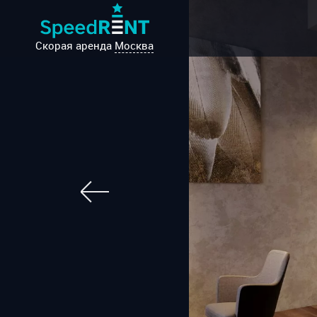
Скорая аренда
Москва