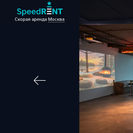
Скорая аренда
Москва