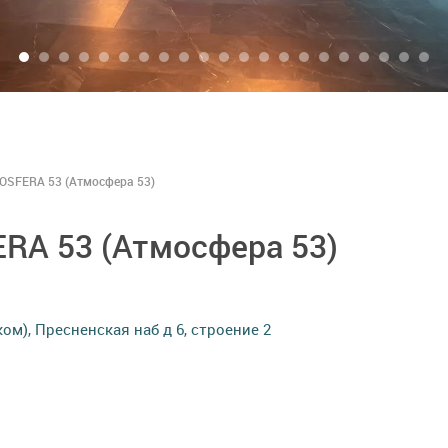
OSFERA 53 (Атмосфера 53)
RA 53 (Атмосфера 53)
ом), Пресненская наб д 6, строение 2