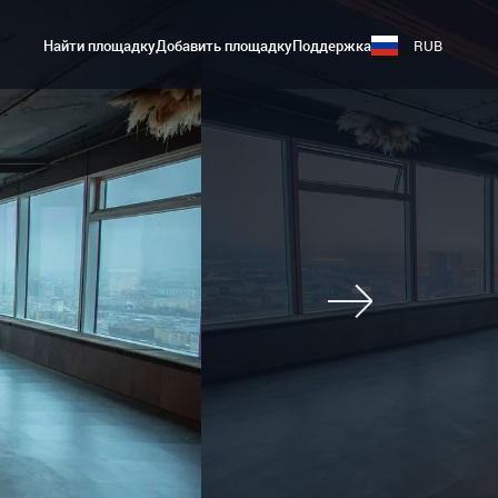
Найти площадку
Добавить площадку
Поддержка
RUB