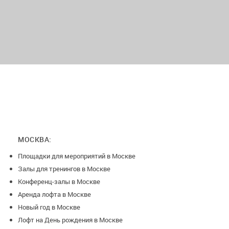
МОСКВА:
Площадки для мероприятий в Москве
Залы для тренингов в Москве
Конференц-залы в Москве
Аренда лофта в Москве
Новый год в Москве
Лофт на День рождения в Москве