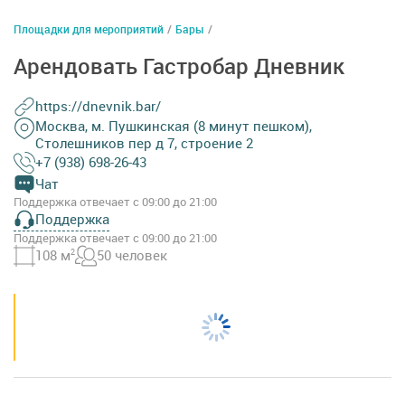
Площадки для мероприятий
/
Бары
/
Арендовать Гастробар Дневник
https://dnevnik.bar/
Москва, м. Пушкинская (8 минут пешком),
Столешников пер д 7, строение 2
+7 (938) 698-26-43
Чат
Поддержка отвечает с 09:00 до 21:00
Поддержка
Поддержка отвечает с 09:00 до 21:00
108 м
2
50 человек