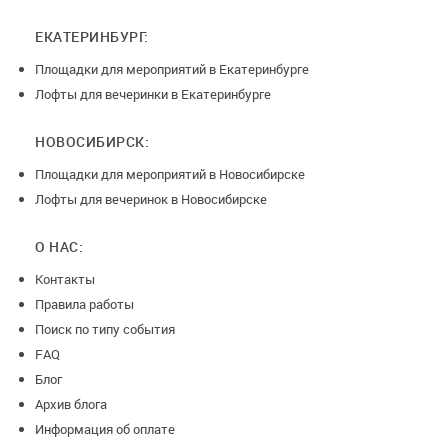
ЕКАТЕРИНБУРГ:
Площадки для мероприятий в Екатеринбурге
Лофты для вечеринки в Екатеринбурге
НОВОСИБИРСК:
Площадки для мероприятий в Новосибирске
Лофты для вечеринок в Новосибирске
О НАС:
Контакты
Правила работы
Поиск по типу события
FAQ
Блог
Архив блога
Информация об оплате