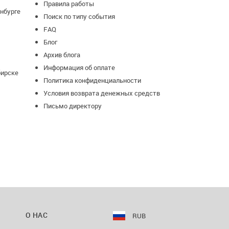
Правила работы
нбурге
Поиск по типу события
FAQ
Блог
Архив блога
Информация об оплате
бирске
Политика конфиденциальности
Условия возврата денежных средств
Письмо директору
О НАС
RUB