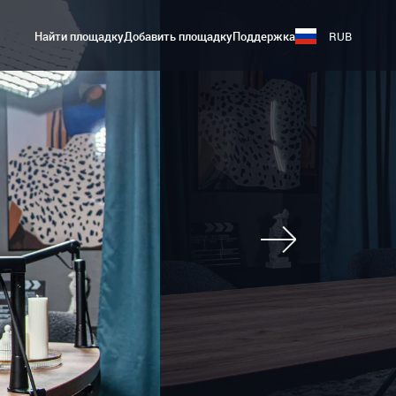
Найти площадку
Добавить площадку
Поддержка
RUB