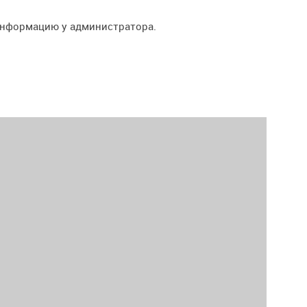
информацию у администратора.