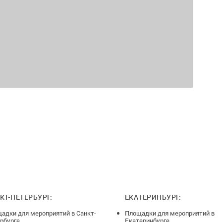
КТ-ПЕТЕРБУРГ:
ЕКАТЕРИНБУРГ:
адки для мероприятий в Санкт-
Площадки для мероприятий в
рбурге
Екатеринбурге