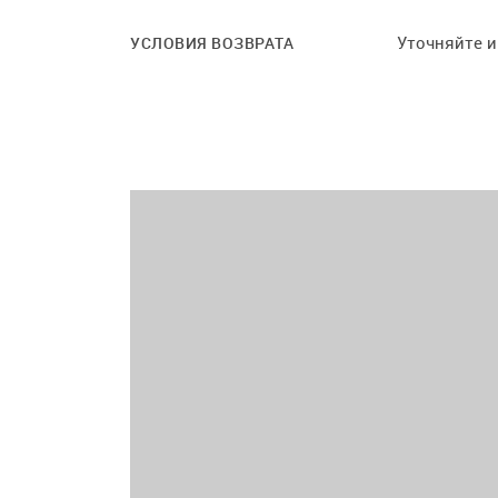
Уточняйте 
УСЛОВИЯ ВОЗВРАТА