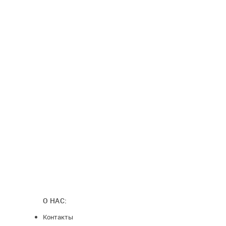
О НАС:
Контакты