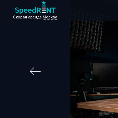
Скорая аренда
Москва