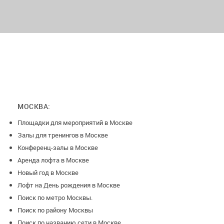
МОСКВА:
Площадки для мероприятий в Москве
Залы для тренингов в Москве
Конференц-залы в Москве
Аренда лофта в Москве
Новый год в Москве
Лофт на День рождения в Москве
Поиск по метро Москвы.
Поиск по району Москвы
Поиск по названию сети в Москве