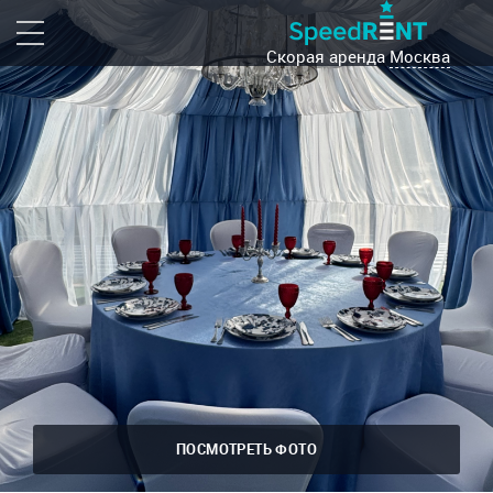
Скорая аренда
Москва
ПОСМОТРЕТЬ ФОТО