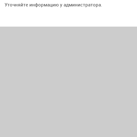
Уточняйте информацию у администратора.