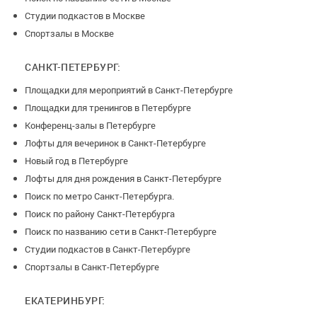
Студии подкастов в Москве
Спортзалы в Москве
САНКТ-ПЕТЕРБУРГ:
Площадки для мероприятий в Санкт-Петербурге
Площадки для тренингов в Петербурге
Конференц-залы в Петербурге
Лофты для вечеринок в Санкт-Петербурге
Новый год в Петербурге
Лофты для дня рождения в Санкт-Петербурге
Поиск по метро Санкт-Петербурга.
Поиск по району Санкт-Петербурга
Поиск по названию сети в Санкт-Петербурге
Студии подкастов в Санкт-Петербурге
Спортзалы в Санкт-Петербурге
ЕКАТЕРИНБУРГ: