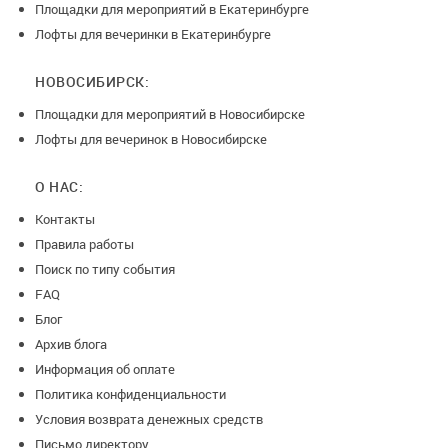
Площадки для мероприятий в Екатеринбурге
Лофты для вечеринки в Екатеринбурге
НОВОСИБИРСК:
Площадки для мероприятий в Новосибирске
Лофты для вечеринок в Новосибирске
О НАС:
Контакты
Правила работы
Поиск по типу события
FAQ
Блог
Архив блога
Информация об оплате
Политика конфиденциальности
Условия возврата денежных средств
Письмо директору