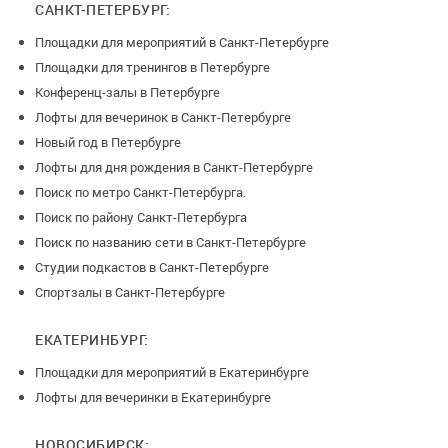
САНКТ-ПЕТЕРБУРГ:
Площадки для мероприятий в Санкт-Петербурге
Площадки для тренингов в Петербурге
Конференц-залы в Петербурге
Лофты для вечеринок в Санкт-Петербурге
Новый год в Петербурге
Лофты для дня рождения в Санкт-Петербурге
Поиск по метро Санкт-Петербурга.
Поиск по району Санкт-Петербурга
Поиск по названию сети в Санкт-Петербурге
Студии подкастов в Санкт-Петербурге
Спортзалы в Санкт-Петербурге
ЕКАТЕРИНБУРГ:
Площадки для мероприятий в Екатеринбурге
Лофты для вечеринки в Екатеринбурге
НОВОСИБИРСК: