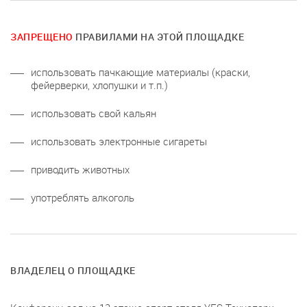
ЗАПРЕЩЕНО
ПРАВИЛАМИ НА ЭТОЙ ПЛОЩАДКЕ
использовать пачкающие материалы (краски,
фейерверки, хлопушки и т.п.)
использовать свой кальян
использовать электронные сигареты
приводить животных
употреблять алкоголь
ВЛАДЕЛЕЦ О ПЛОЩАДКЕ