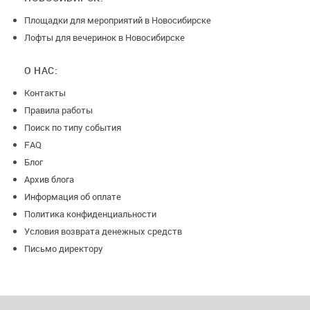
Площадки для мероприятий в Новосибирске
Лофты для вечеринок в Новосибирске
О НАС:
Контакты
Правила работы
Поиск по типу события
FAQ
Блог
Архив блога
Информация об оплате
Политика конфиденциальности
Условия возврата денежных средств
Письмо директору