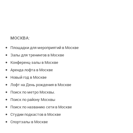
МОСКВА:
Площадки для мероприятий в Москве
Залы для тренингов в Москве
Конференц-залы в Москве
Аренда лофта в Москве
Новый год в Москве
Лофт на День рождения в Москве
Поиск по метро Москвы.
Поиск по району Москвы
Поиск по названию сети в Москве
Студии подкастов в Москве
Спортзалы в Москве