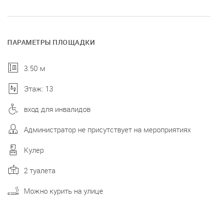
ПАРАМЕТРЫ ПЛОЩАДКИ
3.50 м
Этаж: 13
вход для инвалидов
Администратор не присутствует на мероприятиях
Кулер
2 туалета
Можно курить на улице