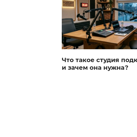
Что такое студия под
и зачем она нужна?