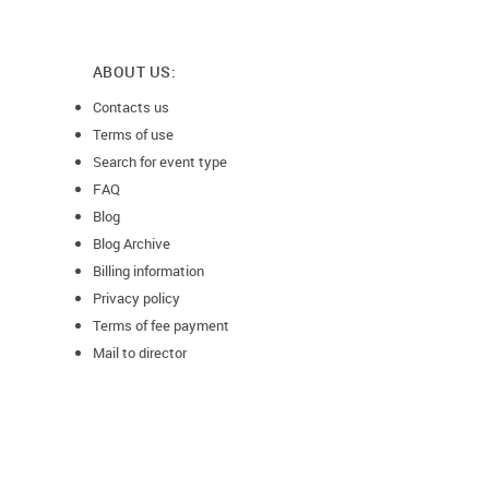
ABOUT US:
Contacts us
Terms of use
Search for event type
FAQ
Blog
Blog Archive
Billing information
Privacy policy
Terms of fee payment
Mail to director