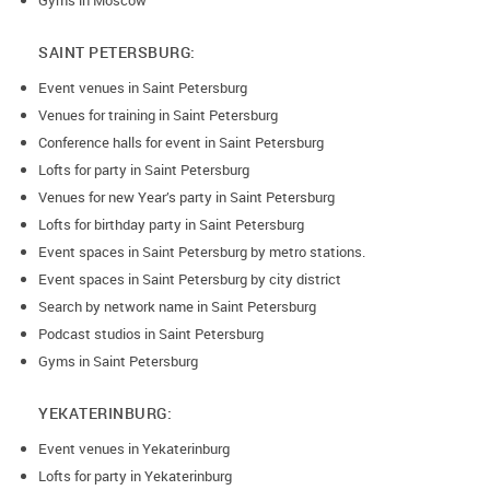
Gyms in Moscow
SAINT PETERSBURG:
Event venues in Saint Petersburg
Venues for training in Saint Petersburg
Conference halls for event in Saint Petersburg
Lofts for party in Saint Petersburg
Venues for new Year’s party in Saint Petersburg
Lofts for birthday party in Saint Petersburg
Event spaces in Saint Petersburg by metro stations.
Event spaces in Saint Petersburg by city district
Search by network name in Saint Petersburg
Podcast studios in Saint Petersburg
Gyms in Saint Petersburg
YEKATERINBURG:
Event venues in Yekaterinburg
Lofts for party in Yekaterinburg