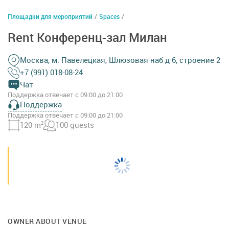
Площадки для мероприятий
/
Spaces
/
Rent Конференц-зал Милан
Москва, м. Павелецкая, Шлюзовая наб д 6, строение 2
+7 (991) 018-08-24
Чат
Поддержка отвечает с 09:00 до 21:00
Поддержка
Поддержка отвечает с 09:00 до 21:00
120 m
2
100 guests
OWNER ABOUT VENUE