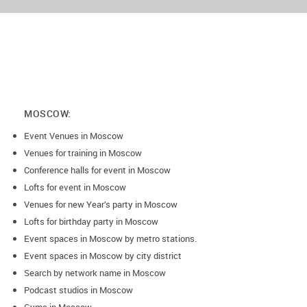
MOSCOW:
Event Venues in Moscow
Venues for training in Moscow
Conference halls for event in Moscow
Lofts for event in Moscow
Venues for new Year’s party in Moscow
Lofts for birthday party in Moscow
Event spaces in Moscow by metro stations.
Event spaces in Moscow by city district
Search by network name in Moscow
Podcast studios in Moscow