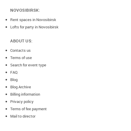
NOVOSIBIRSK:
Rent spaces in Novosibirsk
Lofts for party in Novosibirsk
ABOUT US:
Contacts us
Terms of use
Search for event type
FAQ
Blog
Blog Archive
Billing information
Privacy policy
Terms of fee payment
Mail to director