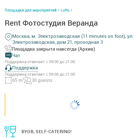
Площадки для мероприятий
/
Lofts
/
Rent Фотостудия Веранда
Москва, м. Электрозаводская (11 minutes on foot), ул.
Электрозаводская, дом 21, проходная 3
Площадка закрыта навсегда (Архив)
Чат
Поддержка отвечает с 09:00 до 21:00
Поддержка
Поддержка отвечает с 09:00 до 21:00
65 m
2
30 guests
BYOB, SELF-CATERING!