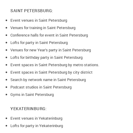
SAINT PETERSBURG:
Event venues in Saint Petersburg
Venues for training in Saint Petersburg
Conference halls for event in Saint Petersburg
Lofts for party in Saint Petersburg
Venues for new Year’s party in Saint Petersburg
Lofts for birthday party in Saint Petersburg
Event spaces in Saint Petersburg by metro stations.
Event spaces in Saint Petersburg by city district
Search by network name in Saint Petersburg
Podcast studios in Saint Petersburg
Gyms in Saint Petersburg
YEKATERINBURG:
Event venues in Yekaterinburg
Lofts for party in Yekaterinburg