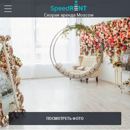
Скорая аренда
Moscow
ПОСМОТРЕТЬ ФОТО