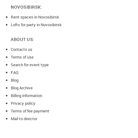
NOVOSIBIRSK:
Rent spaces in Novosibirsk
Lofts for party in Novosibirsk
ABOUT US:
Contacts us
Terms of use
Search for event type
FAQ
Blog
Blog Archive
Billing information
Privacy policy
Terms of fee payment
Mail to director