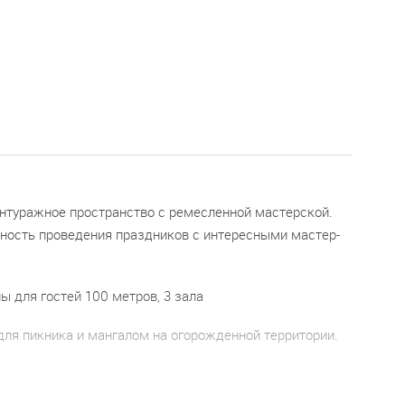
нтуражное пространство с ремесленной мастерской.
ность проведения праздников с интересными мастер-
 для гостей 100 метров, 3 зала
для пикника и мангалом на огорожденной территории.