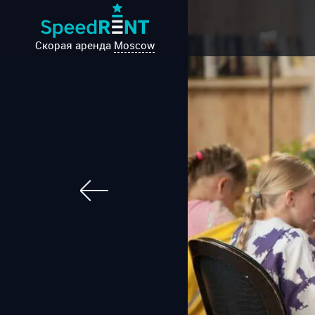
Скорая аренда
Moscow