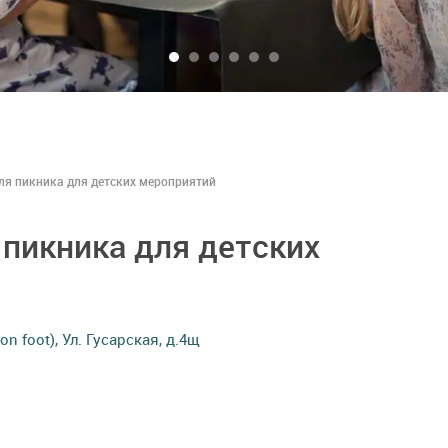
для пикника для детских мероприятий
 пикника для детских
n foot), Ул. Гусарская, д.4щ