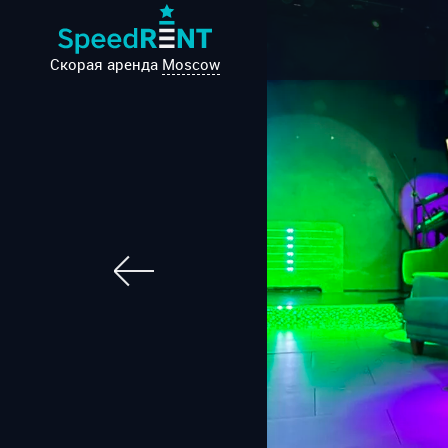
Скорая аренда
Moscow