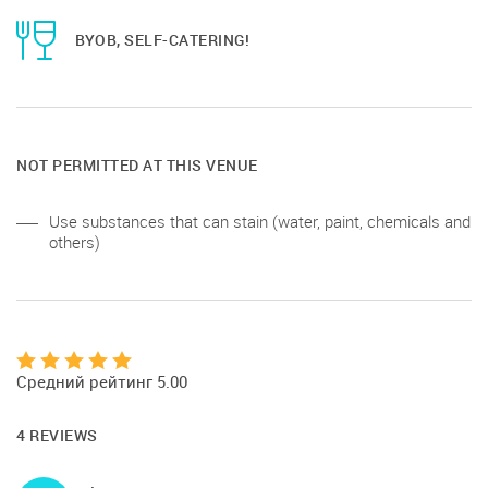
BYOB, SELF-CATERING!
NOT PERMITTED AT THIS VENUE
Use substances that can stain (water, paint, chemicals and
others)
Средний рейтинг 5.00
4 REVIEWS