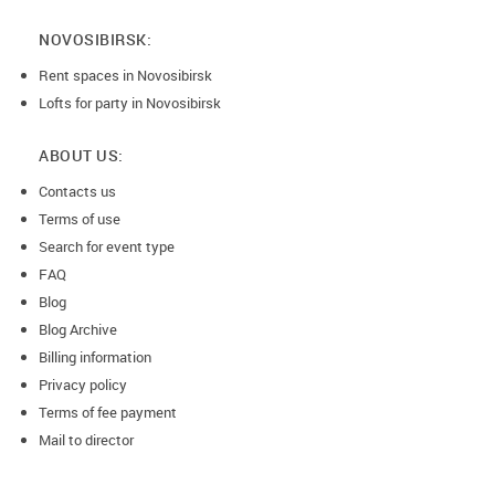
NOVOSIBIRSK:
Rent spaces in Novosibirsk
Lofts for party in Novosibirsk
ABOUT US:
Contacts us
Terms of use
Search for event type
FAQ
Blog
Blog Archive
Billing information
Privacy policy
Terms of fee payment
Mail to director