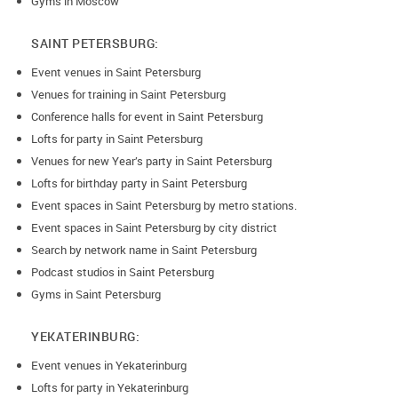
Gyms in Moscow
SAINT PETERSBURG:
Event venues in Saint Petersburg
Venues for training in Saint Petersburg
Conference halls for event in Saint Petersburg
Lofts for party in Saint Petersburg
Venues for new Year’s party in Saint Petersburg
Lofts for birthday party in Saint Petersburg
Event spaces in Saint Petersburg by metro stations.
Event spaces in Saint Petersburg by city district
Search by network name in Saint Petersburg
Podcast studios in Saint Petersburg
Gyms in Saint Petersburg
YEKATERINBURG:
Event venues in Yekaterinburg
Lofts for party in Yekaterinburg