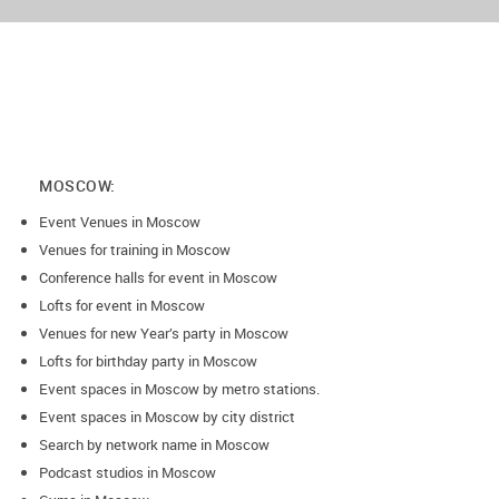
MOSCOW:
Event Venues in Moscow
Venues for training in Moscow
Conference halls for event in Moscow
Lofts for event in Moscow
Venues for new Year’s party in Moscow
Lofts for birthday party in Moscow
Event spaces in Moscow by metro stations.
Event spaces in Moscow by city district
Search by network name in Moscow
Podcast studios in Moscow