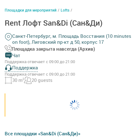
Площадки для мероприятий
/
Lofts
/
Rent Лофт San&Di (Сан&Ди)
Санкт-Петербург, м. Площадь Восстания (10 minutes
on foot), Лиговский пр-кт д 50, корпус 17
Площадка закрыта навсегда (Архив)
Чат
Поддержка отвечает с 09:00 до 21:00
Поддержка
Поддержка отвечает с 09:00 до 21:00
30 m
2
20 guests
Все площадки «San&Di (Сан&Ди)»