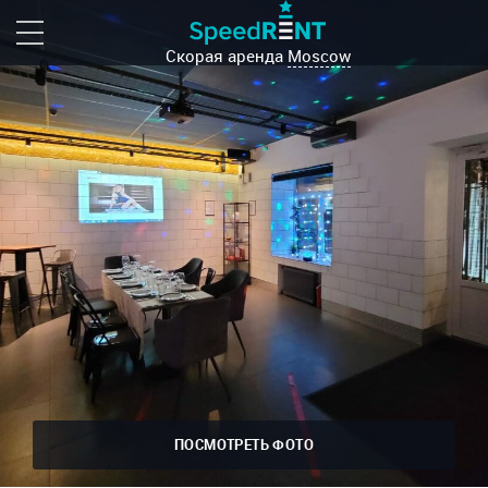
Скорая аренда
Moscow
ПОСМОТРЕТЬ ФОТО