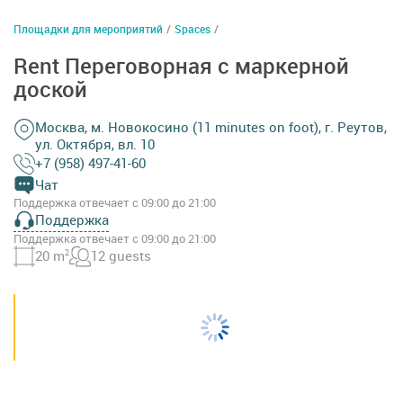
Площадки для мероприятий
/
Spaces
/
Rent Переговорная с маркерной
доской
Москва, м. Новокосино (11 minutes on foot), г. Реутов,
ул. Октября, вл. 10
+7 (958) 497-41-60
Чат
Поддержка отвечает с 09:00 до 21:00
Поддержка
Поддержка отвечает с 09:00 до 21:00
20 m
2
12 guests