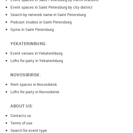
Event spaces in Saint Petersburg by city district
Search by network name in Saint Petersburg
Podcast studios in Saint Petersburg
Gyms in Saint Petersburg
YEKATERINBURG:
Event venues in Yekaterinburg
Lofts for party in Yekaterinburg
NOVOSIBIRSK:
Rent spaces in Novosibirsk
Lofts for party in Novosibirsk
ABOUT US:
Contacts us
Terms of use
Search for event type