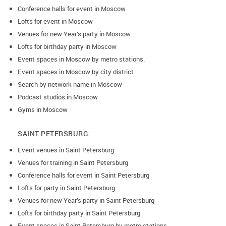
Conference halls for event in Moscow
Lofts for event in Moscow
Venues for new Year’s party in Moscow
Lofts for birthday party in Moscow
Event spaces in Moscow by metro stations.
Event spaces in Moscow by city district
Search by network name in Moscow
Podcast studios in Moscow
Gyms in Moscow
SAINT PETERSBURG:
Event venues in Saint Petersburg
Venues for training in Saint Petersburg
Conference halls for event in Saint Petersburg
Lofts for party in Saint Petersburg
Venues for new Year’s party in Saint Petersburg
Lofts for birthday party in Saint Petersburg
Event spaces in Saint Petersburg by metro stations.