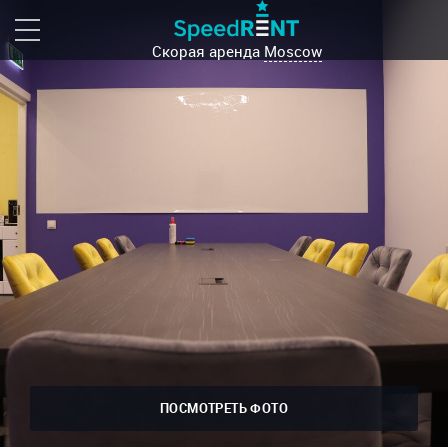
Скорая аренда
Moscow
ПОСМОТРЕТЬ ФОТО