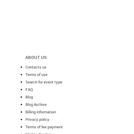
ABOUT US:
Contacts us
Terms of use
Search for event type
FAQ
Blog
Blog Archive
Billing information
Privacy policy
Terms of fee payment