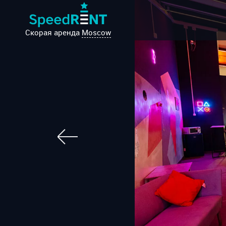
Скорая аренда
Moscow