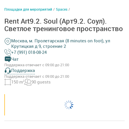
Площадки для мероприятий
/
Spaces
/
Rent Art9.2. Soul (Арт9.2. Соул).
Светлое тренинговое пространство
Москва, м. Пролетарская (8 minutes on foot), ул
Крутицкая д 9, строение 2
+7 (991) 018-08-24
Чат
Поддержка отвечает с 09:00 до 21:00
Поддержка
Поддержка отвечает с 09:00 до 21:00
150 m
2
90 guests