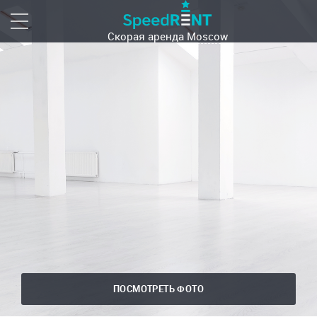
Скорая аренда
Moscow
ПОСМОТРЕТЬ ФОТО