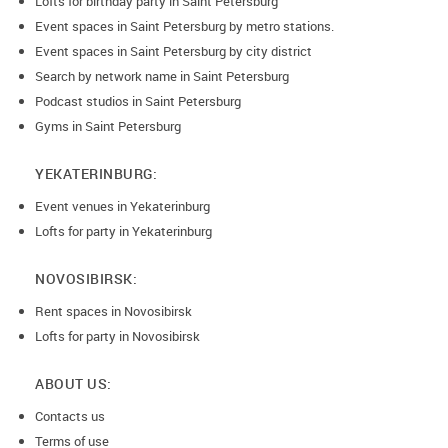
Lofts for birthday party in Saint Petersburg
Event spaces in Saint Petersburg by metro stations.
Event spaces in Saint Petersburg by city district
Search by network name in Saint Petersburg
Podcast studios in Saint Petersburg
Gyms in Saint Petersburg
YEKATERINBURG:
Event venues in Yekaterinburg
Lofts for party in Yekaterinburg
NOVOSIBIRSK:
Rent spaces in Novosibirsk
Lofts for party in Novosibirsk
ABOUT US:
Contacts us
Terms of use