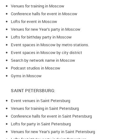
Venues for training in Moscow
Conference halls for event in Moscow
Lofts for event in Moscow
Venues for new Year’s party in Moscow
Lofts for birthday party in Moscow
Event spaces in Moscow by metro stations.
Event spaces in Moscow by city district
Search by network name in Moscow
Podcast studios in Moscow
Gyms in Moscow
SAINT PETERSBURG:
Event venues in Saint Petersburg
Venues for training in Saint Petersburg
Conference halls for event in Saint Petersburg
Lofts for party in Saint Petersburg
Venues for new Year’s party in Saint Petersburg