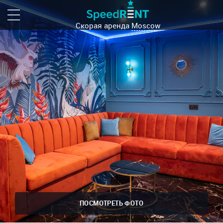
Скорая аренда
Moscow
ПОСМОТРЕТЬ ФОТО