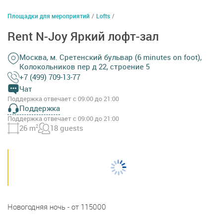
Площадки для мероприятий
/
Lofts
/
Rent N-Joy Яркий лофт-зал
Москва, м. Сретенский бульвар (6 minutes on foot),
Колокольников пер д 22, строение 5
+7 (499) 709-13-77
Чат
Поддержка отвечает с 09:00 до 21:00
Поддержка
Поддержка отвечает с 09:00 до 21:00
26 m
2
18 guests
Новогодняя ночь - от 115000