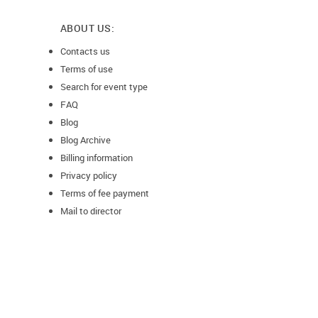
ABOUT US:
Contacts us
Terms of use
Search for event type
FAQ
Blog
Blog Archive
Billing information
Privacy policy
Terms of fee payment
Mail to director