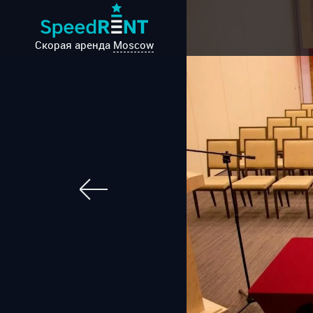
Скорая аренда
Moscow