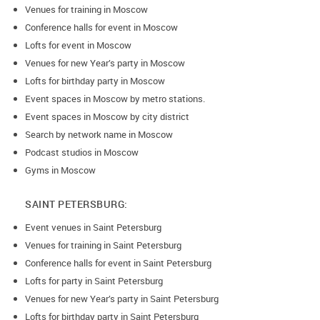
Venues for training in Moscow
Conference halls for event in Moscow
Lofts for event in Moscow
Venues for new Year’s party in Moscow
Lofts for birthday party in Moscow
Event spaces in Moscow by metro stations.
Event spaces in Moscow by city district
Search by network name in Moscow
Podcast studios in Moscow
Gyms in Moscow
SAINT PETERSBURG:
Event venues in Saint Petersburg
Venues for training in Saint Petersburg
Conference halls for event in Saint Petersburg
Lofts for party in Saint Petersburg
Venues for new Year’s party in Saint Petersburg
Lofts for birthday party in Saint Petersburg