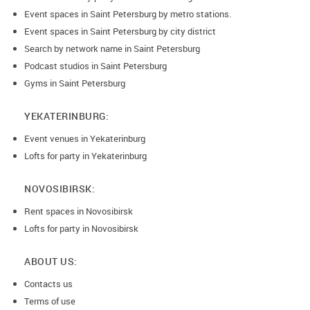
Event spaces in Saint Petersburg by metro stations.
Event spaces in Saint Petersburg by city district
Search by network name in Saint Petersburg
Podcast studios in Saint Petersburg
Gyms in Saint Petersburg
YEKATERINBURG:
Event venues in Yekaterinburg
Lofts for party in Yekaterinburg
NOVOSIBIRSK:
Rent spaces in Novosibirsk
Lofts for party in Novosibirsk
ABOUT US:
Contacts us
Terms of use