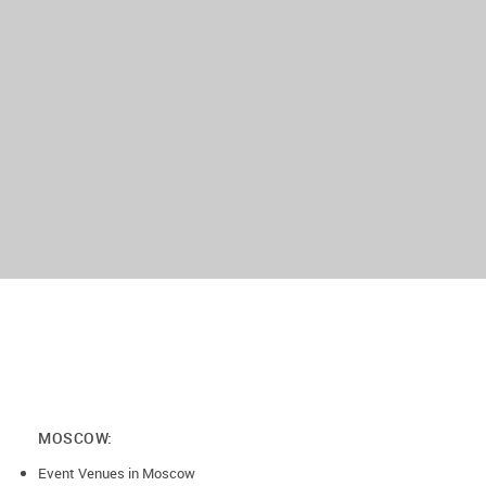
MOSCOW:
Event Venues in Moscow