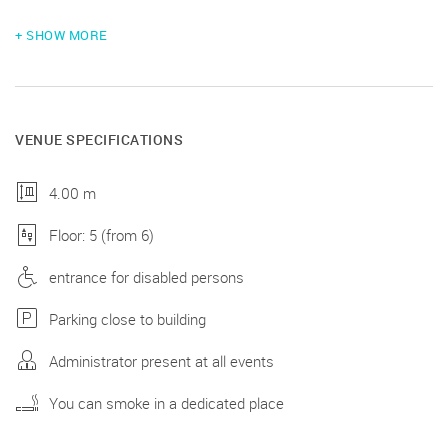
+ SHOW MORE
VENUE SPECIFICATIONS
4.00 m
Floor: 5 (from 6)
entrance for disabled persons
Parking close to building
Administrator present at all events
You can smoke in a dedicated place