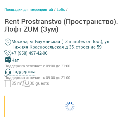
Площадки для мероприятий
/
Lofts
/
Rent Prostranstvo (Пространство).
Лофт ZUM (Зум)
Москва, м. Бауманская (13 minutes on foot), ул
Нижняя Красносельская д 35, строение 59
+7 (958) 497-42-06
Чат
Поддержка отвечает с 09:00 до 21:00
Поддержка
Поддержка отвечает с 09:00 до 21:00
85 m
2
30 guests