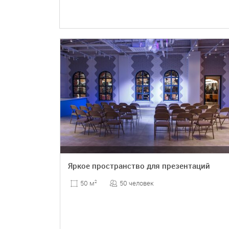
Яркое пространство для презентаций
50 человек
50 м
2