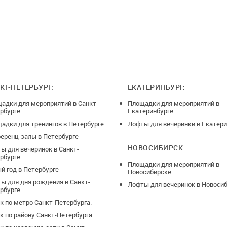
КТ-ПЕТЕРБУРГ:
ЕКАТЕРИНБУРГ:
адки для мероприятий в Санкт-
Площадки для мероприятий в
рбурге
Екатеринбурге
адки для тренингов в Петербурге
Лофты для вечеринки в Екатери
еренц-залы в Петербурге
НОВОСИБИРСК:
ы для вечеринок в Санкт-
рбурге
Площадки для мероприятий в
й год в Петербурге
Новосибирске
ы для дня рождения в Санкт-
Лофты для вечеринок в Новоси
рбурге
к по метро Санкт-Петербурга.
к по району Санкт-Петербурга