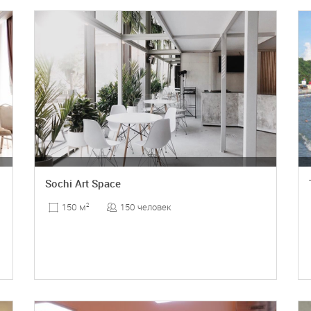
ПОДРОБНЕЕ
Sochi Art Space
150 человек
150 м
2
ПОДРОБНЕЕ