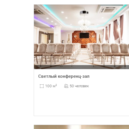
ПОДРОБНЕЕ
Светлый конференц-зал
50 человек
100 м
2
ПОДРОБНЕЕ