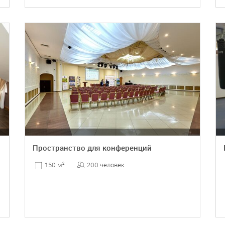
ПОДРОБНЕЕ
Пространство для конференций
200 человек
150 м
2