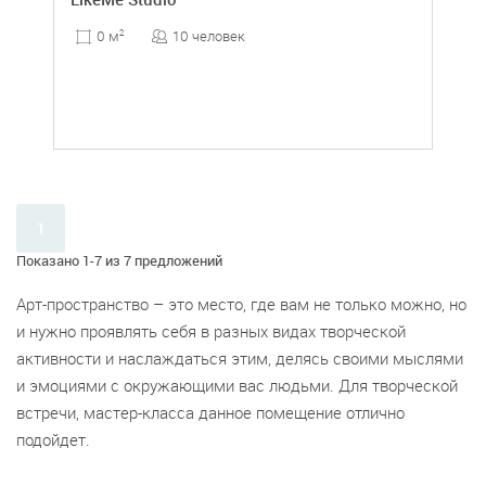
10 человек
0 м
2
1
Показано 1-7 из 7 предложений
Арт-пространство – это место, где вам не только можно, но
и нужно проявлять себя в разных видах творческой
активности и наслаждаться этим, делясь своими мыслями
и эмоциями с окружающими вас людьми. Для творческой
встречи, мастер-класса данное помещение отлично
подойдет.