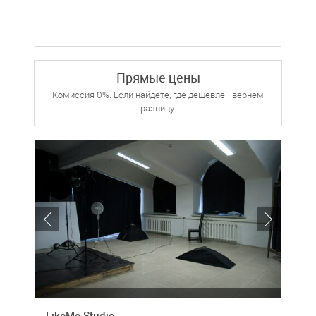
Прямые цены
Комиссия 0%. Если найдете, где дешевле - вернем
разницу.
LikeMe Studio