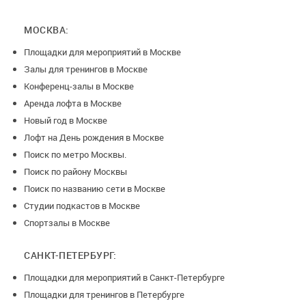
МОСКВА:
Площадки для мероприятий в Москве
Залы для тренингов в Москве
Конференц-залы в Москве
Аренда лофта в Москве
Новый год в Москве
Лофт на День рождения в Москве
Поиск по метро Москвы.
Поиск по району Москвы
Поиск по названию сети в Москве
Студии подкастов в Москве
Спортзалы в Москве
САНКТ-ПЕТЕРБУРГ:
Площадки для мероприятий в Санкт-Петербурге
Площадки для тренингов в Петербурге