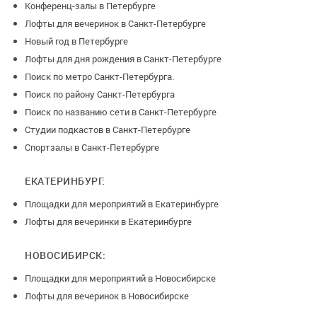
Конференц-залы в Петербурге
Лофты для вечеринок в Санкт-Петербурге
Новый год в Петербурге
Лофты для дня рождения в Санкт-Петербурге
Поиск по метро Санкт-Петербурга.
Поиск по району Санкт-Петербурга
Поиск по названию сети в Санкт-Петербурге
Студии подкастов в Санкт-Петербурге
Спортзалы в Санкт-Петербурге
ЕКАТЕРИНБУРГ:
Площадки для мероприятий в Екатеринбурге
Лофты для вечеринки в Екатеринбурге
НОВОСИБИРСК:
Площадки для мероприятий в Новосибирске
Лофты для вечеринок в Новосибирске