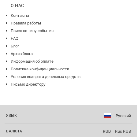
О НАС:
Контакты
Правила работы
Поиск по типу события
FAQ
Блог
Архив блога
Информация об оплате
Политика конфиденциальности
Условия возврата денежных средств
Письмо директору
Русский
ЯЗЫК
RUB
Rus RUB
ВАЛЮТА