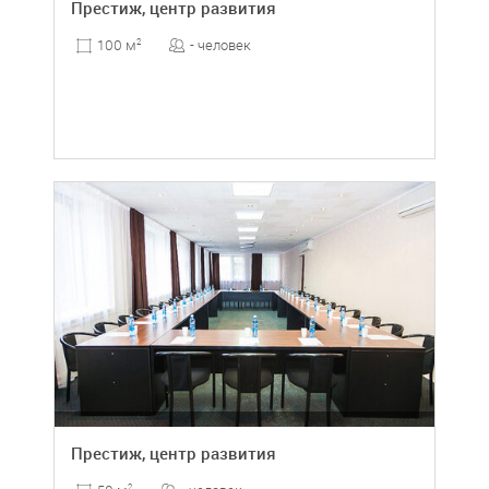
Престиж, центр развития
- человек
100 м
2
Престиж, центр развития
2