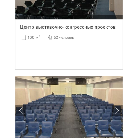
Центр выставочно-конгрессных проектов
60 человек
100 м
2