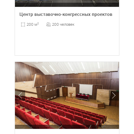
Центр выставочно-конгрессных проектов
200 человек
200 м
2