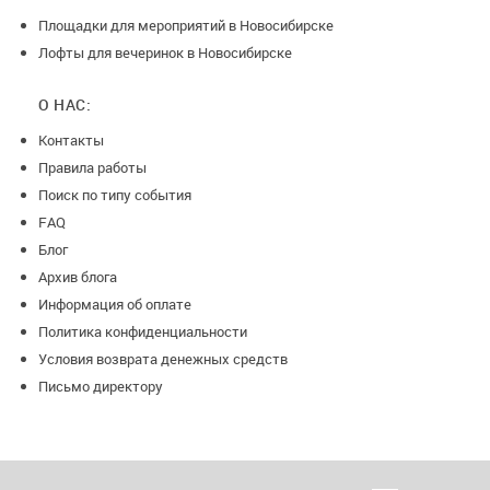
Площадки для мероприятий в Новосибирске
Лофты для вечеринок в Новосибирске
О НАС:
Контакты
Правила работы
Поиск по типу события
FAQ
Блог
Архив блога
Информация об оплате
Политика конфиденциальности
Условия возврата денежных средств
Письмо директору