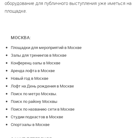
оборудование для публичного выступления уже иметься на
площадке.
МОСКВА:
Площадки для мероприятий в Москве
Залы для тренингов в Москве
Конференц-залы в Москве
Аренда лофта в Москве
Новый год в Москве
Лофт на День рождения в Москве
Поиск по метро Москвы.
Поиск по району Москвы
Поиск по названию сети в Москве
Студии подкастов в Москве
Спортзалы в Москве