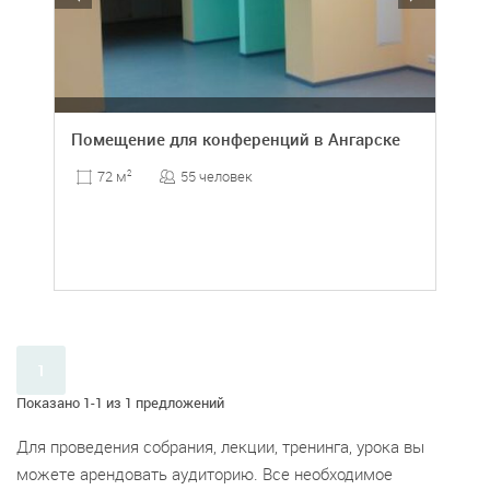
Помещение для конференций в Ангарске
55 человек
72 м
2
1
Показано 1-1 из 1 предложений
Для проведения собрания, лекции, тренинга, урока вы
можете арендовать аудиторию. Все необходимое