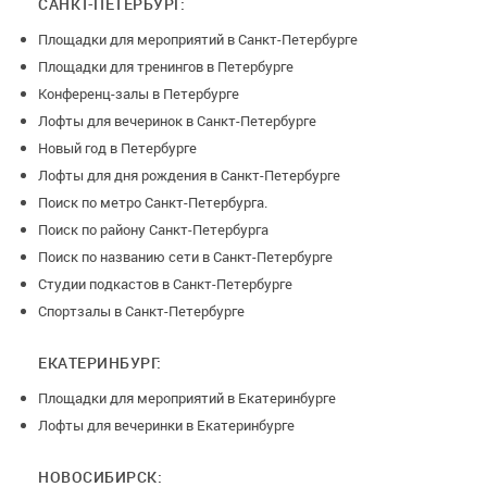
САНКТ-ПЕТЕРБУРГ:
Площадки для мероприятий в Санкт-Петербурге
Площадки для тренингов в Петербурге
Конференц-залы в Петербурге
Лофты для вечеринок в Санкт-Петербурге
Новый год в Петербурге
Лофты для дня рождения в Санкт-Петербурге
Поиск по метро Санкт-Петербурга.
Поиск по району Санкт-Петербурга
Поиск по названию сети в Санкт-Петербурге
Студии подкастов в Санкт-Петербурге
Спортзалы в Санкт-Петербурге
ЕКАТЕРИНБУРГ:
Площадки для мероприятий в Екатеринбурге
Лофты для вечеринки в Екатеринбурге
НОВОСИБИРСК: