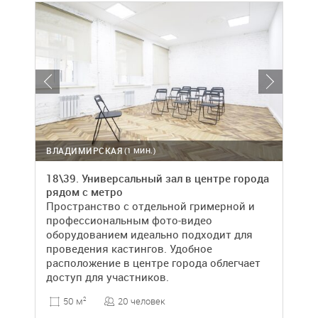
ВЛАДИМИРСКАЯ
(1 МИН.)
18\39. Универсальный зал в центре города
рядом с метро
Пространство с отдельной гримерной и
профессиональным фото-видео
оборудованием идеально подходит для
проведения кастингов. Удобное
расположение в центре города облегчает
доступ для участников.
20 человек
50 м
2