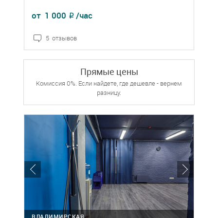
от
1 000
/час
₽
5 отзывов
Прямые цены
Комиссия 0%. Если найдете, где дешевле - вернем
разницу.
ВЛАДИМИРСКАЯ