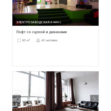
ЭЛЕКТРОЗАВОДСКАЯ
(6 МИН.)
Лофт со сценой и диванами
40 человек
90 м
2