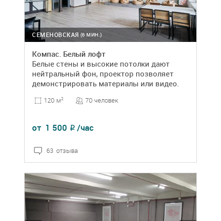
СЕМЕНОВСКАЯ
(6 МИН.)
Компас. Белый лофт
Белые стены и высокие потолки дают
нейтральный фон, проектор позволяет
демонстрировать материалы или видео.
70 человек
120 м
2
от
1 500
/час
₽
63 отзыва