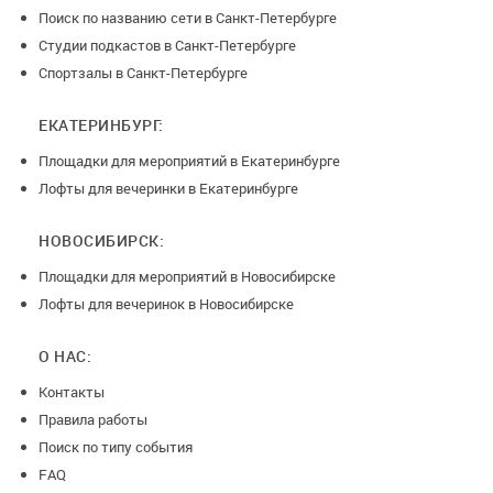
Поиск по названию сети в Санкт-Петербурге
Студии подкастов в Санкт-Петербурге
Спортзалы в Санкт-Петербурге
ЕКАТЕРИНБУРГ:
Площадки для мероприятий в Екатеринбурге
Лофты для вечеринки в Екатеринбурге
НОВОСИБИРСК:
Площадки для мероприятий в Новосибирске
Лофты для вечеринок в Новосибирске
О НАС:
Контакты
Правила работы
Поиск по типу события
FAQ