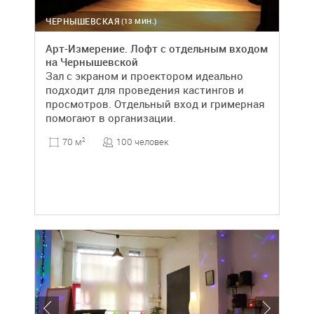
ЧЕРНЫШЕВСКАЯ
(13 МИН.)
Арт-Измерение. Лофт с отдельным входом
на Чернышевской
Зал с экраном и проектором идеально
подходит для проведения кастингов и
просмотров. Отдельный вход и гримерная
помогают в организации.
100 человек
70 м
2