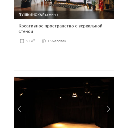
ПУШКИНСКАЯ
(3 МИН.)
Креативное пространство с зеркальной
стеной
15 человек
60 м
2