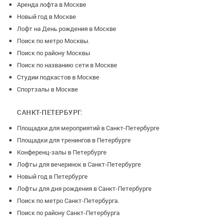
Аренда лофта в Москве
Новый год в Москве
Лофт на День рождения в Москве
Поиск по метро Москвы.
Поиск по району Москвы
Поиск по названию сети в Москве
Студии подкастов в Москве
Спортзалы в Москве
САНКТ-ПЕТЕРБУРГ:
Площадки для мероприятий в Санкт-Петербурге
Площадки для тренингов в Петербурге
Конференц-залы в Петербурге
Лофты для вечеринок в Санкт-Петербурге
Новый год в Петербурге
Лофты для дня рождения в Санкт-Петербурге
Поиск по метро Санкт-Петербурга.
Поиск по району Санкт-Петербурга