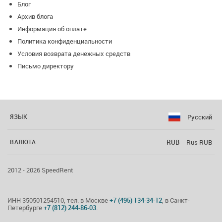
Блог
Архив блога
Информация об оплате
Политика конфиденциальности
Условия возврата денежных средств
Письмо директору
Русский
ЯЗЫК
RUB
Rus RUB
ВАЛЮТА
2012 - 2026 SpeedRent
ИНН 350501254510, тел. в Москве
+7 (495) 134-34-12
, в Санкт-
Петербурге
+7 (812) 244-86-03
.