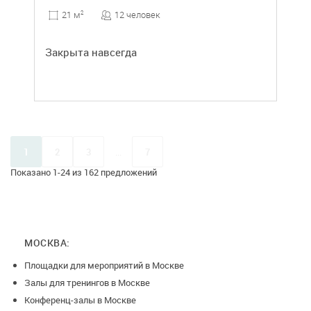
12 человек
21 м
2
Закрыта навсегда
1
2
3
...
7
Показано 1-24 из 162 предложений
МОСКВА:
Площадки для мероприятий в Москве
Залы для тренингов в Москве
Конференц-залы в Москве