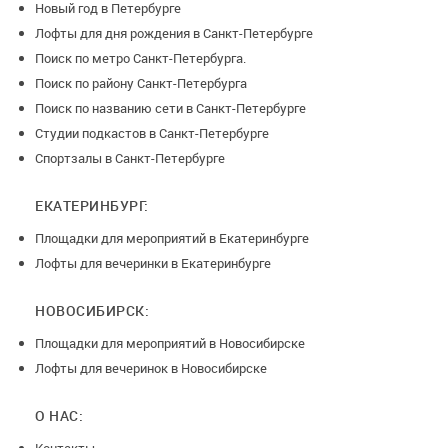
Новый год в Петербурге
Лофты для дня рождения в Санкт-Петербурге
Поиск по метро Санкт-Петербурга.
Поиск по району Санкт-Петербурга
Поиск по названию сети в Санкт-Петербурге
Студии подкастов в Санкт-Петербурге
Спортзалы в Санкт-Петербурге
ЕКАТЕРИНБУРГ:
Площадки для мероприятий в Екатеринбурге
Лофты для вечеринки в Екатеринбурге
НОВОСИБИРСК:
Площадки для мероприятий в Новосибирске
Лофты для вечеринок в Новосибирске
О НАС: