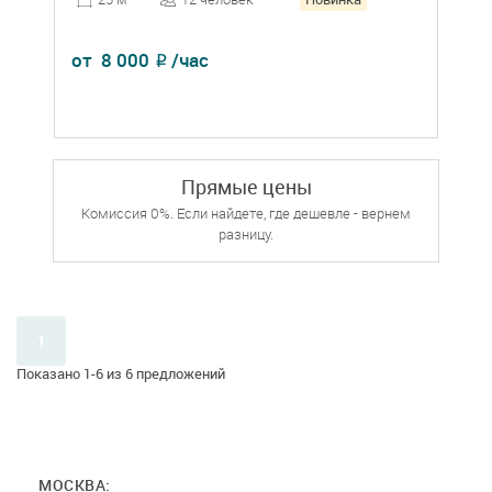
от
8 000
/час
₽
Прямые цены
Комиссия 0%. Если найдете, где дешевле - вернем
разницу.
1
Показано 1-6 из 6 предложений
МОСКВА: