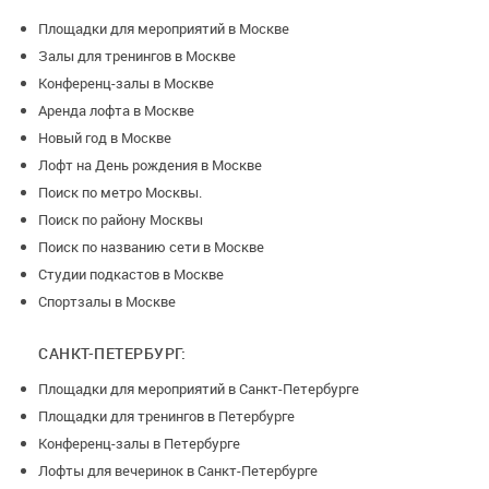
Площадки для мероприятий в Москве
Залы для тренингов в Москве
Конференц-залы в Москве
Аренда лофта в Москве
Новый год в Москве
Лофт на День рождения в Москве
Поиск по метро Москвы.
Поиск по району Москвы
Поиск по названию сети в Москве
Студии подкастов в Москве
Спортзалы в Москве
САНКТ-ПЕТЕРБУРГ:
Площадки для мероприятий в Санкт-Петербурге
Площадки для тренингов в Петербурге
Конференц-залы в Петербурге
Лофты для вечеринок в Санкт-Петербурге