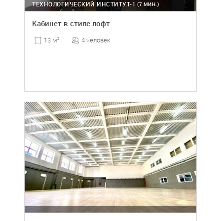
ТЕХНОЛОГИЧЕСКИЙ ИНСТИТУТ-1
(7 МИН.)
Кабинет в стиле лофт
4 человек
13 м
2