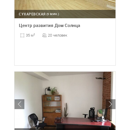
СУХАРЕВСКАЯ
(5 МИН.)
Центр развития Дом Солнца
20 человек
35 м
2