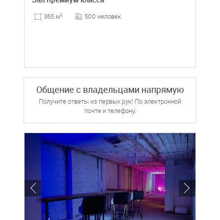
500 человек
365 м
2
Общение с владельцами напрямую
Получите ответы из первых рук! По электронной
почте и телефону.