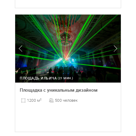
ПЛОЩАДЬ ИЛЬИЧА
(21 МИН.)
Площадка с уникальным дизайном
500 человек
1200 м
2