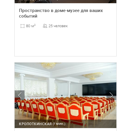
Пространство в доме-музее для ваших
событий
25 человек
80 м
2
КРОПОТКИНСКАЯ
(7 МИН.)