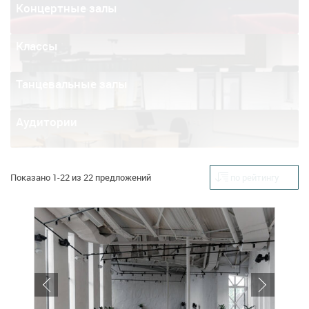
Концертные залы
Классы
Танцевальные залы
Аудитории
Показано 1-22 из 22 предложений