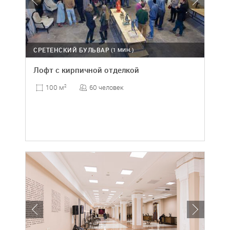
СРЕТЕНСКИЙ БУЛЬВАР
(1 МИН.)
Лофт с кирпичной отделкой
60 человек
100 м
2