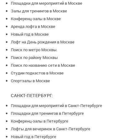
Площадки для мероприятий в Москве
Залы для тренингов в Москве
Конференц-залы в Москве
Аренда лофта в Москве
Новый год в Москве
Лофт на День рождения в Москве
Поиск по метро Москвы.
Поиск по району Москвы
Поиск по названию сети в Москве
Студии подкастов в Москве
Спортзалы в Москве
САНКТ-ПЕТЕРБУРГ:
Площадки для мероприятий в Санкт-Петербурге
Площадки для тренингов в Петербурге
Конференц-залы в Петербурге
Лофты для вечеринок в Санкт-Петербурге
Новый год в Петербурге