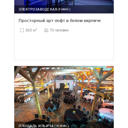
ЭЛЕКТРОЗАВОДСКАЯ
(5 МИН.)
Просторный арт-лофт в белом кирпиче
70 человек
300 м
2
ПЛОЩАДЬ ИЛЬИЧА
(18 МИН.)