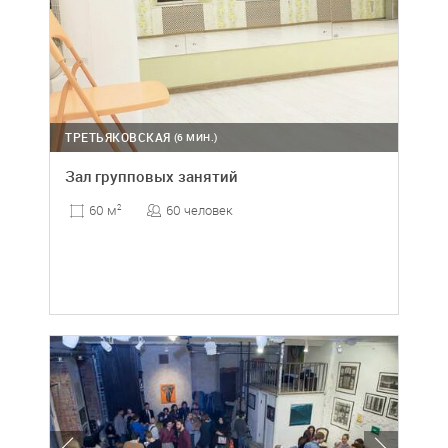
ТРЕТЬЯКОВСКАЯ
(6 МИН.)
Зал групповых занятий
60 человек
60 м
2