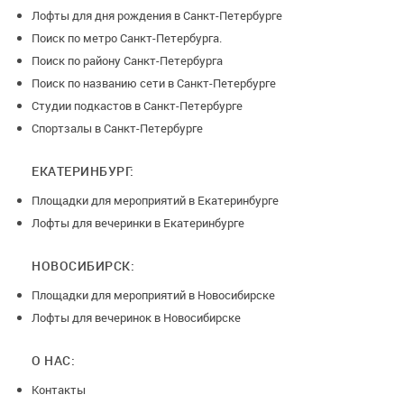
Лофты для дня рождения в Санкт-Петербурге
Поиск по метро Санкт-Петербурга.
Поиск по району Санкт-Петербурга
Поиск по названию сети в Санкт-Петербурге
Студии подкастов в Санкт-Петербурге
Спортзалы в Санкт-Петербурге
ЕКАТЕРИНБУРГ:
Площадки для мероприятий в Екатеринбурге
Лофты для вечеринки в Екатеринбурге
НОВОСИБИРСК:
Площадки для мероприятий в Новосибирске
Лофты для вечеринок в Новосибирске
О НАС:
Контакты