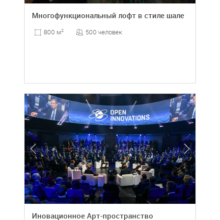
Многофункциональный лофт в стиле шале
500 человек
800 м
2
Иновационное Арт-пространство