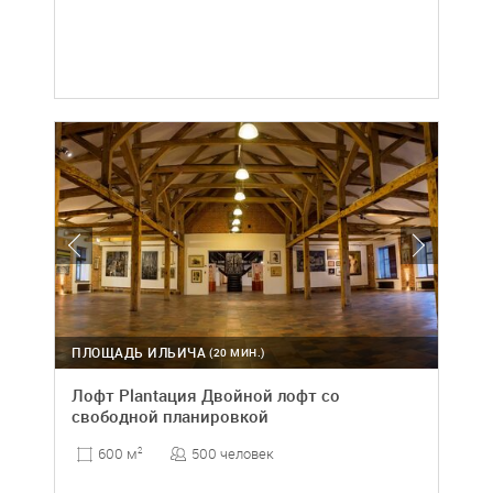
ПЛОЩАДЬ ИЛЬИЧА
(20 МИН.)
Лофт Plantация Двойной лофт со
свободной планировкой
500 человек
600 м
2