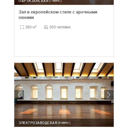
ПАРТИЗАНСКАЯ
(7 МИН.)
Зал в европейском стиле с арочными
окнами
300 человек
360 м
2
ЭЛЕКТРОЗАВОДСКАЯ
(9 МИН.)