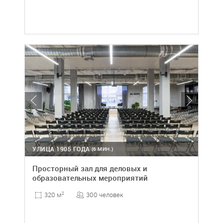
УЛИЦА 1905 ГОДА
(6 МИН.)
Просторный зал для деловых и
образовательных мероприятий
300 человек
320 м
2