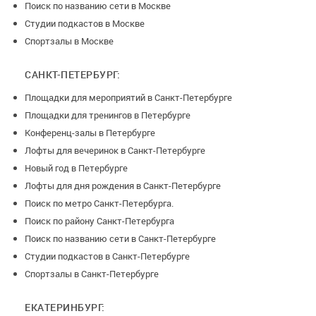
Поиск по названию сети в Москве
Студии подкастов в Москве
Спортзалы в Москве
САНКТ-ПЕТЕРБУРГ:
Площадки для мероприятий в Санкт-Петербурге
Площадки для тренингов в Петербурге
Конференц-залы в Петербурге
Лофты для вечеринок в Санкт-Петербурге
Новый год в Петербурге
Лофты для дня рождения в Санкт-Петербурге
Поиск по метро Санкт-Петербурга.
Поиск по району Санкт-Петербурга
Поиск по названию сети в Санкт-Петербурге
Студии подкастов в Санкт-Петербурге
Спортзалы в Санкт-Петербурге
ЕКАТЕРИНБУРГ: