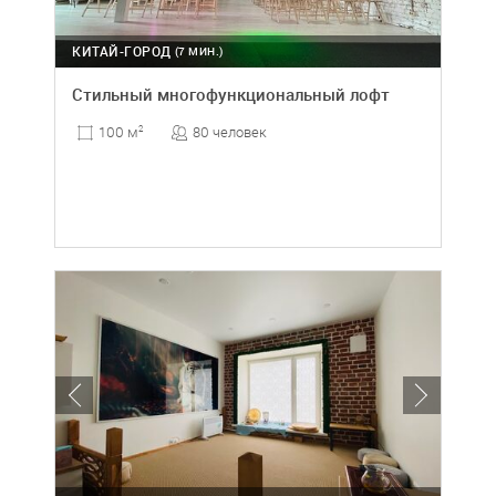
КИТАЙ-ГОРОД
(7 МИН.)
Стильный многофункциональный лофт
80 человек
100 м
2