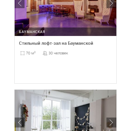
БАУМАНСКАЯ
Стильный лофт-зал на Бауманской
30 человек
70 м
2