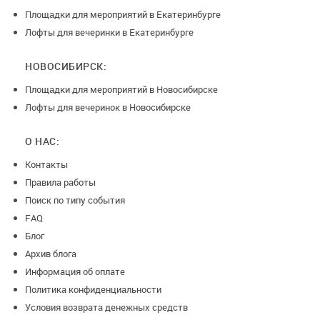
Площадки для мероприятий в Екатеринбурге
Лофты для вечеринки в Екатеринбурге
НОВОСИБИРСК:
Площадки для мероприятий в Новосибирске
Лофты для вечеринок в Новосибирске
О НАС:
Контакты
Правила работы
Поиск по типу события
FAQ
Блог
Архив блога
Информация об оплате
Политика конфиденциальности
Условия возврата денежных средств