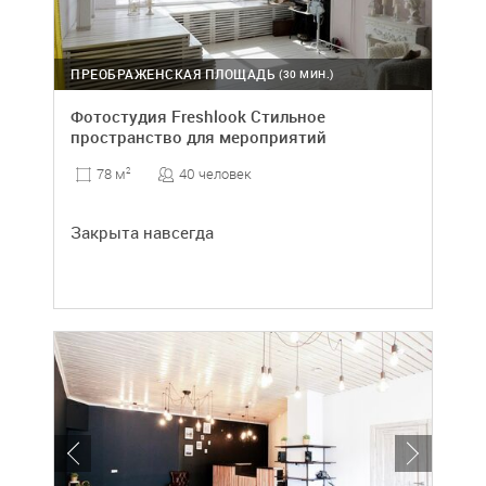
ПРЕОБРАЖЕНСКАЯ ПЛОЩАДЬ
(30 МИН.)
Фотостудия Freshlook Стильное
пространство для мероприятий
40 человек
78 м
2
Закрыта навсегда