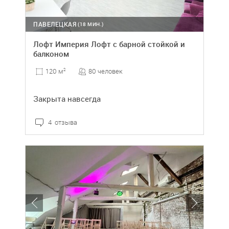
ПАВЕЛЕЦКАЯ
(18 МИН.)
Лофт Империя Лофт с барной стойкой и
балконом
80 человек
120 м
2
Закрыта навсегда
4 отзыва