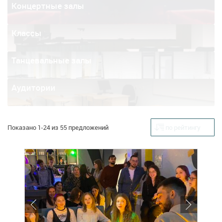
Концертные залы
Классы
Танцевальные залы
Аудитории
Показано 1-24 из 55 предложений