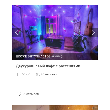
ШОССЕ ЭНТУЗИАСТОВ
(6 МИН.)
Двухуровневый лофт с растениями
20 человек
50 м
2
7 отзывов