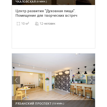
ЧКАЛОВСКАЯ
(8 МИН.)
Центр развития "Духовная пища".
Помещение для творческих встреч
12 человек
10 м
2
РЯЗАНСКИЙ ПРОСПЕКТ
(15 МИН.)