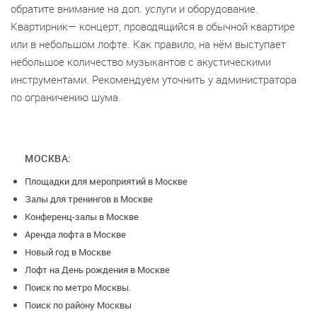
обратите внимание на доп. услуги и оборудование.
Квартирник— концерт, проводящийся в обычной квартире
или в небольшом лофте. Как правило, на нём выступает
небольшое количество музыкантов с акустическими
инструментами. Рекомендуем уточнить у администратора
по ограничению шума.
МОСКВА:
Площадки для мероприятий в Москве
Залы для тренингов в Москве
Конференц-залы в Москве
Аренда лофта в Москве
Новый год в Москве
Лофт на День рождения в Москве
Поиск по метро Москвы.
Поиск по району Москвы